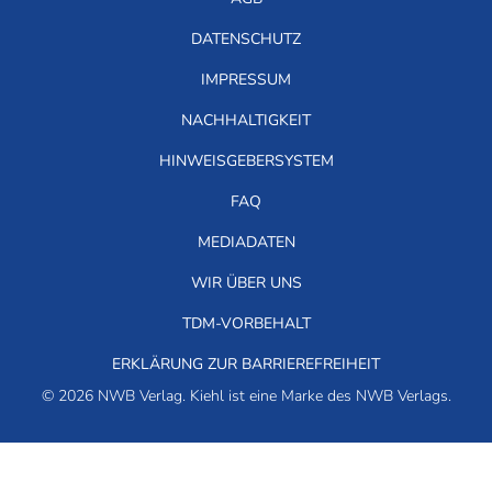
DATENSCHUTZ
IMPRESSUM
NACHHALTIGKEIT
HINWEISGEBERSYSTEM
FAQ
MEDIADATEN
WIR ÜBER UNS
TDM-VORBEHALT
ERKLÄRUNG ZUR BARRIEREFREIHEIT
© 2026 NWB Verlag. Kiehl ist eine Marke des NWB Verlags.