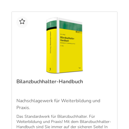
Bilanzbuchhalter-Handbuch
Nachschlagewerk für Weiterbildung und
Praxis.
Das Standardwerk für Bilanzbuchhalter. Für
Weiterbildung und Praxis! Mit dem Bilanzbuchhalter-
Handbuch sind Sie immer auf der sicheren Seite! In