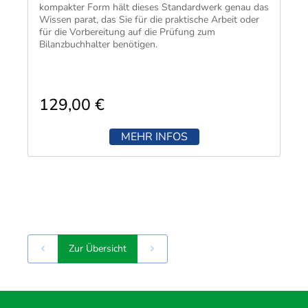
kompakter Form hält dieses Standardwerk genau das
Wissen parat, das Sie für die praktische Arbeit oder
für die Vorbereitung auf die Prüfung zum
Bilanzbuchhalter benötigen.
129,00 €
MEHR INFOS
Zur Übersicht