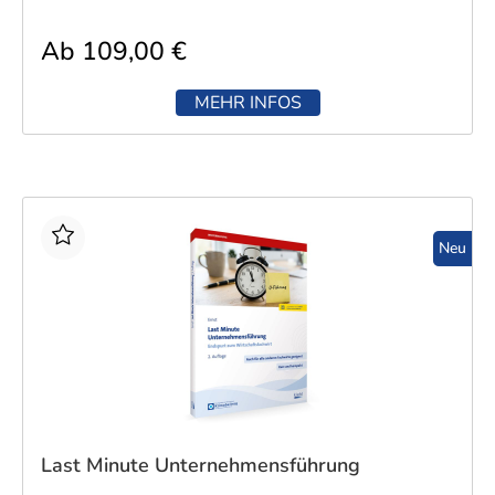
Ab 109,00 €
MEHR INFOS
Neu
Last Minute Unternehmensführung