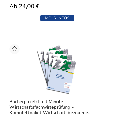
Ab 24,00 €
MEHR INFOS
Bücherpaket: Last Minute
Wirtschaftsfachwirteprüfung -
Komplettpaket Wirtschaftsbezogene