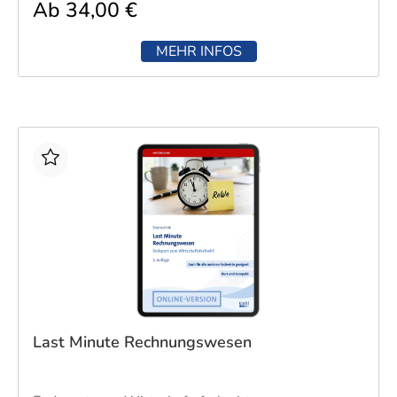
Ab 34,00 €
MEHR INFOS
Last Minute Rechnungswesen