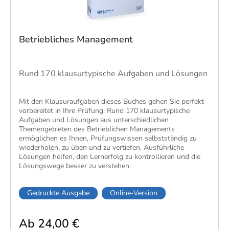
Betriebliches Management
Rund 170 klausurtypische Aufgaben und Lösungen
​Mit den Klausuraufgaben dieses Buches gehen Sie perfekt
vorbereitet in Ihre Prüfung. Rund 170 klausurtypische
Aufgaben und Lösungen aus unterschiedlichen
Themengebieten des Betrieblichen Managements
ermöglichen es Ihnen, Prüfungswissen selbstständig zu
wiederholen, zu üben und zu vertiefen. Ausführliche
Lösungen helfen, den Lernerfolg zu kontrollieren und die
Lösungswege besser zu verstehen.
Gedruckte Ausgabe
Online-Version
Ab 24,00 €