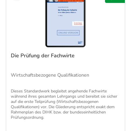
Die Prüfung der Fachwirte
Wirtschaftsbezogene Qualifikationen
Dieses Standardwerk begleitet angehende Fachwirte
während ihres gesamten Lehrgangs und bereitet sie sicher
auf die erste Teilprüfung (Wirtschaftsbezogenen
Qualifikationen)​ vor. Die Gliederung entspricht exakt dem
Rahmenplan des DIHK bzw. der bundeseinheitlichen
Prüfungsordnung.