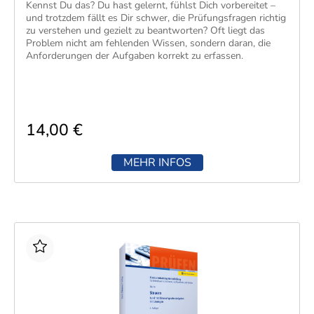
Kennst Du das? Du hast gelernt, fühlst Dich vorbereitet –
und trotzdem fällt es Dir schwer, die Prüfungsfragen richtig
zu verstehen und gezielt zu beantworten? Oft liegt das
Problem nicht am fehlenden Wissen, sondern daran, die
Anforderungen der Aufgaben korrekt zu erfassen.
14,00 €
MEHR INFOS