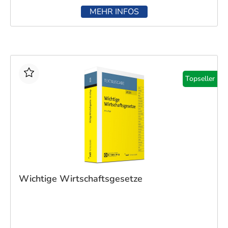
MEHR INFOS
Topseller
Wichtige Wirtschaftsgesetze