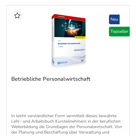
Neu
Topseller
Betriebliche Personalwirtschaft
In leicht verständlicher Form vermittelt dieses bewährte
Lehr- und Arbeitsbuch Kursteilnehmern in der beruflichen
Weiterbildung die Grundlagen der Personalwirtschaft. Von
der Planung und Beschaffung über Verwaltung und