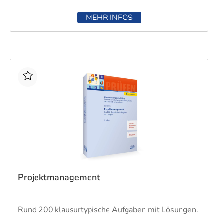
MEHR INFOS
Projektmanagement
Rund 200 klausurtypische Aufgaben mit Lösungen.