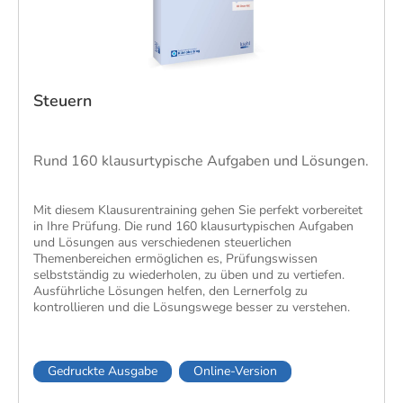
Steuern
Rund 160 klausurtypische Aufgaben und Lösungen.
​Mit diesem Klausurentraining gehen Sie perfekt vorbereitet
in Ihre Prüfung. Die rund 160 klausurtypischen Aufgaben
und Lösungen aus verschiedenen steuerlichen
Themenbereichen ermöglichen es, Prüfungswissen
selbstständig zu wiederholen, zu üben und zu vertiefen.
Ausführliche Lösungen helfen, den Lernerfolg zu
kontrollieren und die Lösungswege besser zu verstehen.
Gedruckte Ausgabe
Online-Version