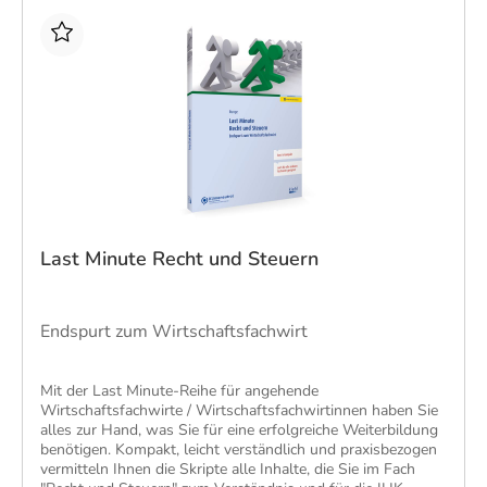
Unternehmensführung. Sparen Sie jetzt gegenüber dem
Einzelkauf und legen Sie das Bücherpaket direkt in Ihren
Warenkorb!
Last Minute Recht und Steuern
Endspurt zum Wirtschaftsfachwirt
Mit der Last Minute-Reihe für angehende
Wirtschaftsfachwirte / Wirtschaftsfachwirtinnen haben Sie
alles zur Hand, was Sie für eine erfolgreiche Weiterbildung
benötigen. Kompakt, leicht verständlich und praxisbezogen
vermitteln Ihnen die Skripte alle Inhalte, die Sie im Fach