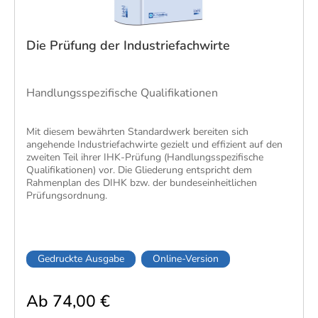
Die Prüfung der Industriefachwirte
Handlungsspezifische Qualifikationen
​Mit diesem bewährten Standardwerk bereiten sich
angehende Industriefachwirte gezielt und effizient auf den
zweiten Teil ihrer IHK-Prüfung (Handlungsspezifische
Qualifikationen) vor. Die Gliederung entspricht dem
Rahmenplan des DIHK bzw. der bundeseinheitlichen
Prüfungsordnung.
Gedruckte Ausgabe
Online-Version
Ab 74,00 €