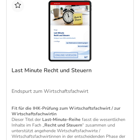
Last Minute Recht und Steuern
Endspurt zum Wirtschaftsfachwirt
​Fit für die IHK-Prüfung zum Wirtschaftsfachwirt / zur
Wirtschaftsfachwirtin
Dieser Titel der
Last-Minute-Reihe
fasst die wesentlichen
Inhalte im Fach „
Recht und Steuern
“​ zusammen und
unterstützt angehende Wirtschaftsfachwirte /
Wirtschaftsfachwirtinnen in der entscheidenden Phase der