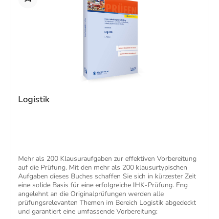
Logistik
​Mehr als 200 Klausuraufgaben zur effektiven Vorbereitung
auf die Prüfung. Mit den mehr als 200 klausurtypischen
Aufgaben dieses Buches schaffen Sie sich in kürzester Zeit
eine solide Basis für eine erfolgreiche IHK-Prüfung. Eng
angelehnt an die Originalprüfungen werden alle
prüfungsrelevanten Themen im Bereich Logistik abgedeckt
und garantiert eine umfassende Vorbereitung: