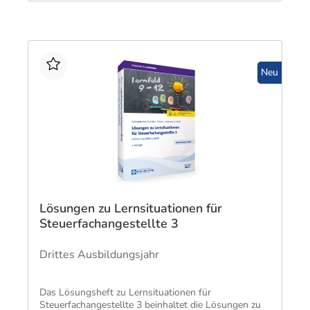
Neu
Lösungen zu Lernsituationen für
Steuerfachangestellte 3
Drittes Ausbildungsjahr
Das Lösungsheft zu Lernsituationen für
Steuerfachangestellte 3 beinhaltet die Lösungen zu