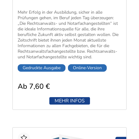
Mehr Erfolg in der Ausbildung, sicher in alle
Prüfungen gehen, im Beruf jeden Tag überzeugen:
„Die Rechtsanwalts- und Notarfachangestellten“ ist
die ideale Informationsquelle für alle, die ihre
berufliche Zukunft aktiv selbst gestalten wollen. Die
Zeitschrift bietet ihnen jeden Monat aktuellste
Informationen zu allen Fachgebieten, die für die
Rechtsanwaltsfachangestellte bzw. Rechtsanwalts-
und Notarfachangestellte wichtig sind.
Gedruckte Ausgabe
Online-Version
Ab 7,60 €
MEHR INFOS