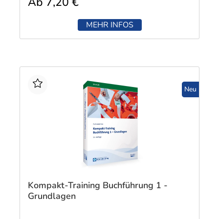
Ab 7,20 €
MEHR INFOS
Neu
Kompakt-Training Buchführung 1 -
Grundlagen