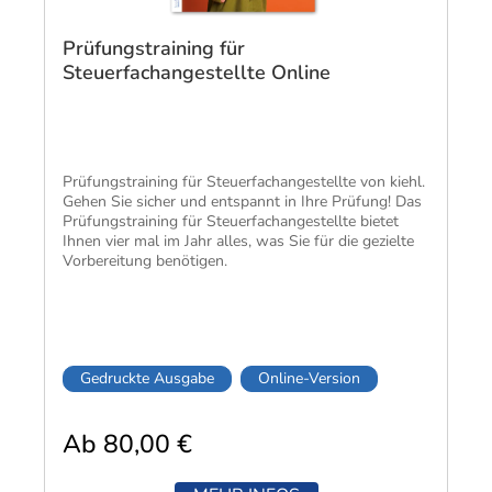
Prüfungstraining für
Steuerfachangestellte Online
Prüfungstraining für Steuerfachangestellte von kiehl.
Gehen Sie sicher und entspannt in Ihre Prüfung! Das
Prüfungstraining für Steuerfachangestellte bietet
Ihnen vier mal im Jahr alles, was Sie für die gezielte
Vorbereitung benötigen.
Gedruckte Ausgabe
Online-Version
Ab 80,00 €