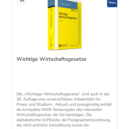
Neu
Wichtige Wirtschaftsgesetze
Die „Wichtigen Wirtschaftsgesetze“ sind auch in der
39. Auflage eine unverzichtbare Arbeitshilfe für
Praxis und Studium. Aktuell und preisgünstig​ enhält
die kompakte NWB Textausgabe alle relevanten
Wirtschaftsgesetze, die Sie benötigen. Die
alphabetische Griffleiste, die Paragraphenzuordnung,
die nicht amtliche Satzzählung sowie die