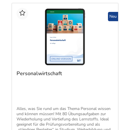
Neu
Personalwirtschaft
​Alles, was Sie rund um das Thema Personal wissen
und können müssen! Mit 80 Übungsaufgaben zur
Wiederholung und Vertiefung des Lernstoffs. Ideal
geeignet für die Prüfungsvorbereitung und als
„ständiger Begleiter“ in Studium, Weiterbildung und