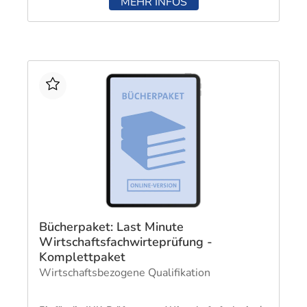
MEHR INFOS
Bücherpaket: Last Minute
Wirtschaftsfachwirteprüfung -
Komplettpaket
Wirtschaftsbezogene Qualifikation