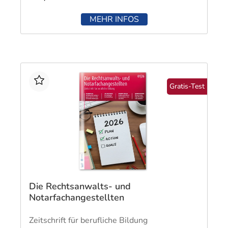
MEHR INFOS
Gratis-Test
Die Rechtsanwalts- und
Notarfachangestellten
Zeitschrift für berufliche Bildung