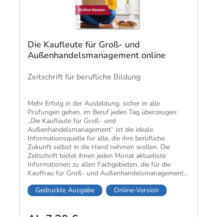
Die Kaufleute für Groß- und
Außenhandelsmanagement online
Zeitschrift für berufliche Bildung
Mehr Erfolg in der Ausbildung, sicher in alle
Prüfungen gehen, im Beruf jeden Tag überzeugen:
„Die Kaufleute für Groß- und
Außenhandelsmanagement“ ist die ideale
Informationsquelle für alle, die ihre berufliche
Zukunft selbst in die Hand nehmen wollen. Die
Zeitschrift bietet ihnen jeden Monat aktuellste
Informationen zu allen Fachgebieten, die für die
Kauffrau für Groß- und Außenhandelsmanagement
und den Kauffmann für Groß- und
Gedruckte Ausgabe
Online-Version
Außenhandelsmanagement wichtig sind.