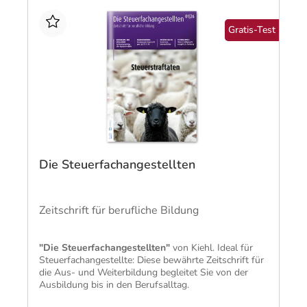
Gratis-Test
Die Steuerfachangestellten
Zeitschrift für berufliche Bildung
"Die Steuerfachangestellten"
von Kiehl. Ideal für
Steuerfachangestellte: Diese bewährte Zeitschrift für
die Aus- und Weiterbildung begleitet Sie von der
Ausbildung bis in den Berufsalltag.