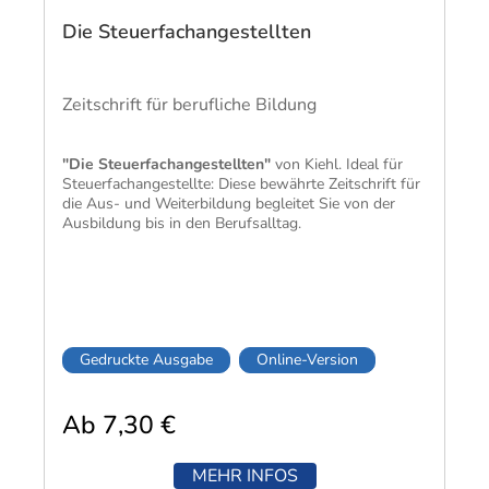
Die Steuerfachangestellten
Zeitschrift für berufliche Bildung
"Die Steuerfachangestellten"
von Kiehl. Ideal für
Steuerfachangestellte: Diese bewährte Zeitschrift für
die Aus- und Weiterbildung begleitet Sie von der
Ausbildung bis in den Berufsalltag.
Gedruckte Ausgabe
Online-Version
Ab 7,30 €
MEHR INFOS