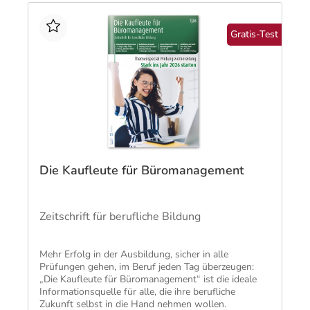
Gratis-Test
Die Kaufleute für Büromanagement
Zeitschrift für berufliche Bildung
Mehr Erfolg in der Ausbildung, sicher in alle
Prüfungen gehen, im Beruf jeden Tag überzeugen:
„Die Kaufleute für Büromanagement“ ist die ideale
Informationsquelle für alle, die ihre berufliche
Zukunft selbst in die Hand nehmen wollen.