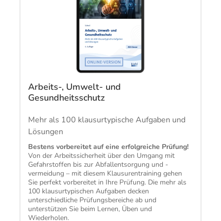
Arbeits-, Umwelt- und
Gesundheitsschutz
Mehr als 100 klausurtypische Aufgaben und
Lösungen
​Bestens vorbereitet auf eine erfolgreiche Prüfung!
Von der Arbeitssicherheit über den Umgang mit
Gefahrstoffen bis zur Abfallentsorgung und -
vermeidung – mit diesem Klausurentraining gehen
Sie perfekt vorbereitet in Ihre Prüfung. Die mehr als
100 klausurtypischen Aufgaben decken
unterschiedliche Prüfungsbereiche ab und
unterstützen Sie beim Lernen, Üben und
Wiederholen.