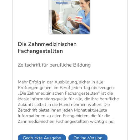
Die Zahnmedizinischen
Fachangestellten
Zeitschrift für berufliche Bildung
Mehr Erfolg in der Ausbildung, sicher in alle
Prüfungen gehen, im Beruf jeden Tag überzeugen:
„Die Zahnmedizinischen Fachangestellten“ ist die
ideale Informationsquelle für alle, die ihre berufliche
Zukunft selbst in die Hand nehmen wollen. Die
Zeitschrift bietet ihnen jeden Monat aktuellste
Informationen zu allen Fachgebieten, die für die
Zahnmedizinischen Fachangestellten wichtig sind.
Gedruckte Ausgabe
Online-Version