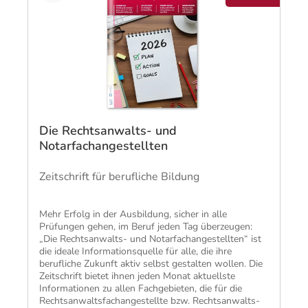
Die Rechtsanwalts- und
Notarfachangestellten
Zeitschrift für berufliche Bildung
Mehr Erfolg in der Ausbildung, sicher in alle
Prüfungen gehen, im Beruf jeden Tag überzeugen:
„Die Rechtsanwalts- und Notarfachangestellten“ ist
die ideale Informationsquelle für alle, die ihre
berufliche Zukunft aktiv selbst gestalten wollen. Die
Zeitschrift bietet ihnen jeden Monat aktuellste
Informationen zu allen Fachgebieten, die für die
Rechtsanwaltsfachangestellte bzw. Rechtsanwalts-