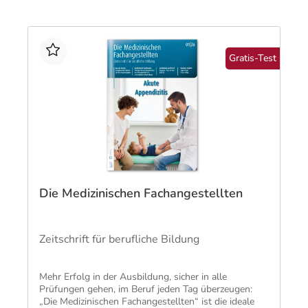
Gratis-Test
Die Medizinischen Fachangestellten
Zeitschrift für berufliche Bildung
Mehr Erfolg in der Ausbildung, sicher in alle
Prüfungen gehen, im Beruf jeden Tag überzeugen:
„Die Medizinischen Fachangestellten“ ist die ideale