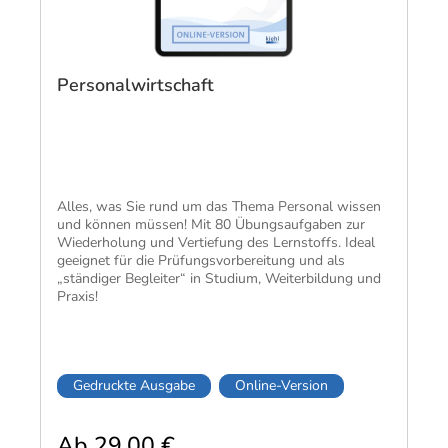
Personalwirtschaft
​Alles, was Sie rund um das Thema Personal wissen
und können müssen! Mit 80 Übungsaufgaben zur
Wiederholung und Vertiefung des Lernstoffs. Ideal
geeignet für die Prüfungsvorbereitung und als
„ständiger Begleiter“ in Studium, Weiterbildung und
Praxis!
Gedruckte Ausgabe
Online-Version
Ab 29,00 €