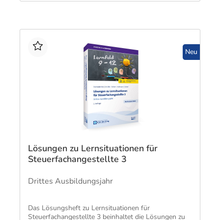
Neu
Lösungen zu Lernsituationen für
Steuerfachangestellte 3
Drittes Ausbildungsjahr
Das Lösungsheft zu Lernsituationen für
Steuerfachangestellte 3 beinhaltet die Lösungen zu