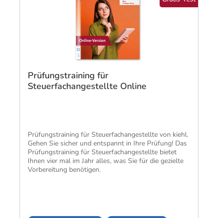
Prüfungstraining für
Steuerfachangestellte Online
Prüfungstraining für Steuerfachangestellte von kiehl.
Gehen Sie sicher und entspannt in Ihre Prüfung! Das
Prüfungstraining für Steuerfachangestellte bietet
Ihnen vier mal im Jahr alles, was Sie für die gezielte
Vorbereitung benötigen.