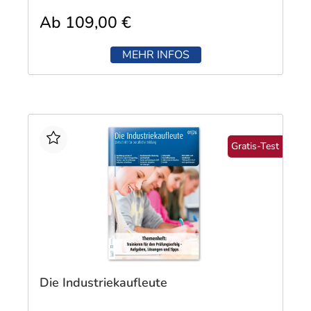
Ab 109,00 €
MEHR INFOS
Gratis-Test
Die Industriekaufleute