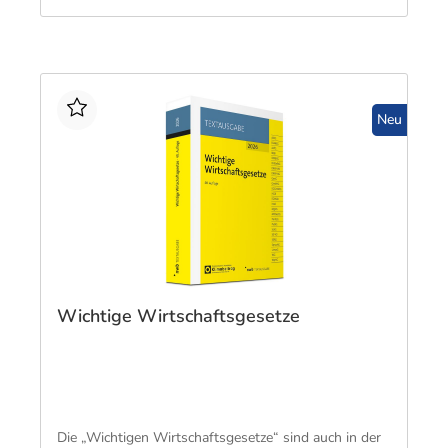
Neu
Wichtige Wirtschaftsgesetze
Die „Wichtigen Wirtschaftsgesetze“ sind auch in der