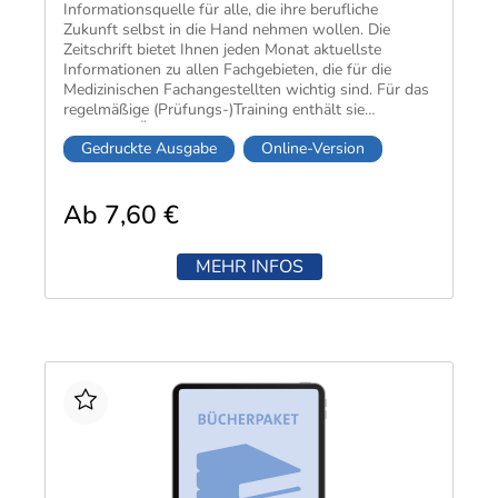
Informationsquelle für alle, die ihre berufliche
Zukunft selbst in die Hand nehmen wollen. Die
Zeitschrift bietet Ihnen jeden Monat aktuellste
Informationen zu allen Fachgebieten, die für die
Medizinischen Fachangestellten wichtig sind. Für das
regelmäßige (Prüfungs-)Training enthält sie
außerdem Übungsaufgaben, Wiederholungsfragen
Gedruckte Ausgabe
Online-Version
und Beispielsfälle mit Lösungen.
Ab 7,60 €
MEHR INFOS