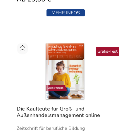
MEHR INFOS
Gratis-Test
Die Kaufleute für Groß- und
Außenhandelsmanagement online
Zeitschrift für berufliche Bildung