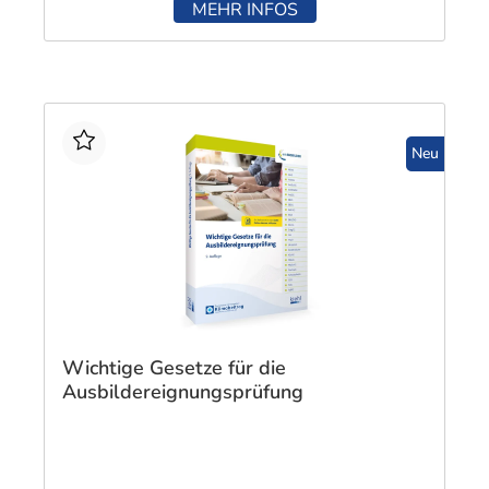
MEHR INFOS
Neu
Wichtige Gesetze für die
Ausbildereignungsprüfung