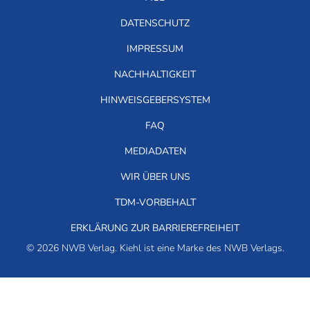
DATENSCHUTZ
IMPRESSUM
NACHHALTIGKEIT
HINWEISGEBERSYSTEM
FAQ
MEDIADATEN
WIR ÜBER UNS
TDM-VORBEHALT
ERKLÄRUNG ZUR BARRIEREFREIHEIT
© 2026 NWB Verlag. Kiehl ist eine Marke des NWB Verlags.