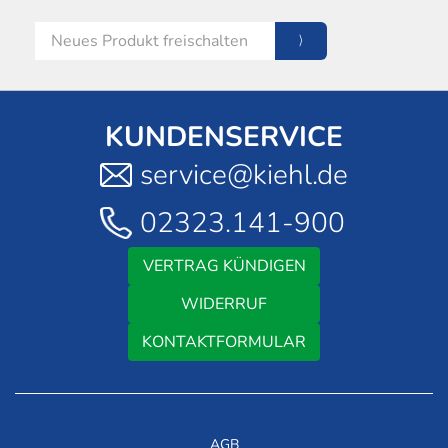
KUNDENSERVICE
service@kiehl.de
02323.141-900
VERTRAG KÜNDIGEN
WIDERRUF
KONTAKTFORMULAR
AGB