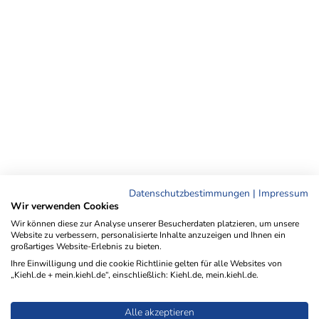
Datenschutzbestimmungen
|
Impressum
Wir verwenden Cookies
Wir können diese zur Analyse unserer Besucherdaten platzieren, um unsere
Website zu verbessern, personalisierte Inhalte anzuzeigen und Ihnen ein
großartiges Website-Erlebnis zu bieten.
Ihre Einwilligung und die cookie Richtlinie gelten für alle Websites von
„Kiehl.de + mein.kiehl.de“, einschließlich: Kiehl.de, mein.kiehl.de.
Alle akzeptieren