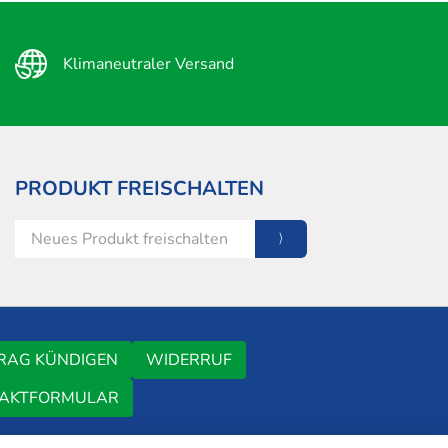
Klimaneutraler Versand
PRODUKT FREISCHALTEN
RAG KÜNDIGEN
WIDERRUF
AKTFORMULAR