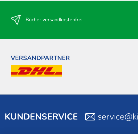
Bücher versandkostenfrei
VERSANDPARTNER
KUNDENSERVICE
service@ki