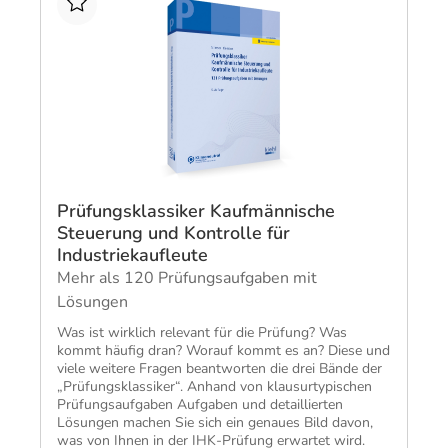
Prüfungsklassiker Kaufmännische
Steuerung und Kontrolle für
Industriekaufleute
Mehr als 120 Prüfungsaufgaben mit
Lösungen
Was ist wirklich relevant für die Prüfung? Was
kommt häufig dran? Worauf kommt es an? Diese und
viele weitere Fragen beantworten die drei Bände der
„Prüfungsklassiker“. Anhand von klausurtypischen
Prüfungsaufgaben Aufgaben und detaillierten
Lösungen machen Sie sich ein genaues Bild davon,
was von Ihnen in der IHK-Prüfung erwartet wird.