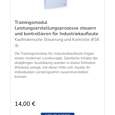
Trainingsmodul
Leistungserstellungsprozesse steuern
und kontrollieren für Industriekaufleute
Kaufmännische Steuerung und Kontrolle (KSK
3)
Die Trainingsmodule für Industriekaufleute folgen
einem modernen Lernkonzept. Sämtliche Inhalte der
dreijährigen Ausbildung werden in kleine Einheiten
(Module) zerlegt, mit deren Hilfe sich Azubis ihr
individuelles Lernprogramm zusammenstellen
können.
14,00 €