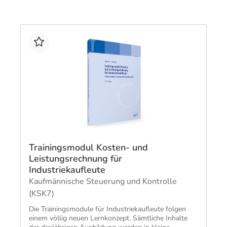
Trainingsmodul Kosten- und
Leistungsrechnung für
Industriekaufleute
Kaufmännische Steuerung und Kontrolle
(KSK7)
Die Trainingsmodule für Industriekaufleute folgen
einem völlig neuen Lernkonzept. Sämtliche Inhalte