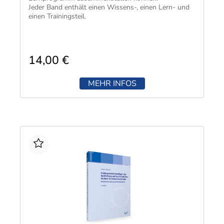
Jeder Band enthält einen Wissens-, einen Lern- und
einen Trainingsteil.
14,00 €
MEHR INFOS