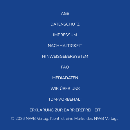
AGB
DATENSCHUTZ
IMPRESSUM
NACHHALTIGKEIT
HINWEISGEBERSYSTEM
FAQ
MEDIADATEN
WIR ÜBER UNS
TDM-VORBEHALT
ERKLÄRUNG ZUR BARRIEREFREIHEIT
© 2026 NWB Verlag. Kiehl ist eine Marke des NWB Verlags.