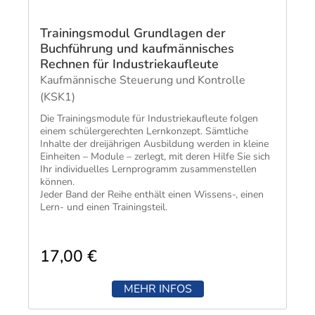
Trainingsmodul Grundlagen der
Buchführung und kaufmännisches
Rechnen für Industriekaufleute
Kaufmännische Steuerung und Kontrolle
(KSK1)
Die Trainingsmodule für Industriekaufleute folgen
einem schülergerechten Lernkonzept. Sämtliche
Inhalte der dreijährigen Ausbildung werden in kleine
Einheiten – Module – zerlegt, mit deren Hilfe Sie sich
Ihr individuelles Lernprogramm zusammenstellen
können.
Jeder Band der Reihe enthält einen Wissens-, einen
Lern- und einen Trainingsteil.
17,00 €
MEHR INFOS