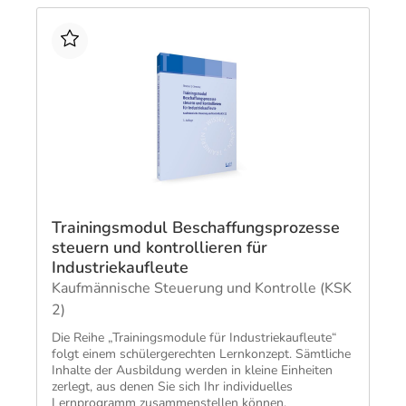
Trainingsmodul Beschaffungsprozesse
steuern und kontrollieren für
Industriekaufleute
Kaufmännische Steuerung und Kontrolle (KSK
2)
Die Reihe „Trainingsmodule für Industriekaufleute“
folgt einem schülergerechten Lernkonzept. Sämtliche
Inhalte der Ausbildung werden in kleine Einheiten
zerlegt, aus denen Sie sich Ihr individuelles
Lernprogramm zusammenstellen können.