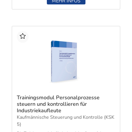
MEHR INFOS
Trainingsmodul Personalprozesse
steuern und kontrollieren für
Industriekaufleute
Kaufmännische Steuerung und Kontrolle (KSK
5)