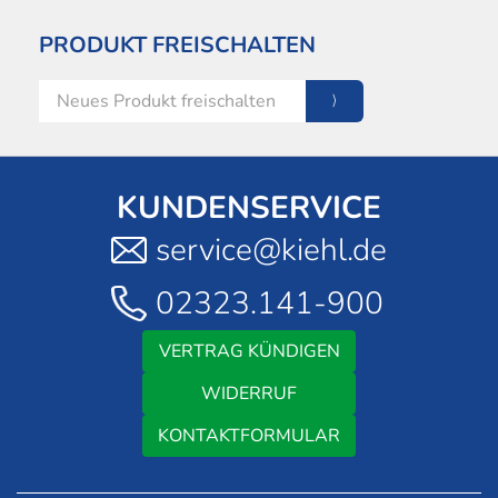
PRODUKT FREISCHALTEN
KUNDENSERVICE
service@kiehl.de
02323.141-900
VERTRAG KÜNDIGEN
WIDERRUF
KONTAKTFORMULAR