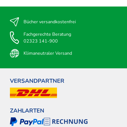
Bücher versandkostenfrei
Fachgerechte Beratung
02323 141-900
Klimaneutraler Versand
VERSANDPARTNER
ZAHLARTEN