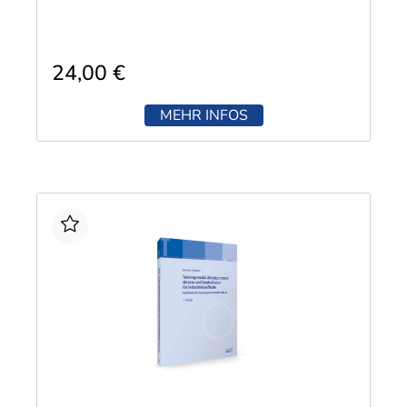
24,00 €
MEHR INFOS