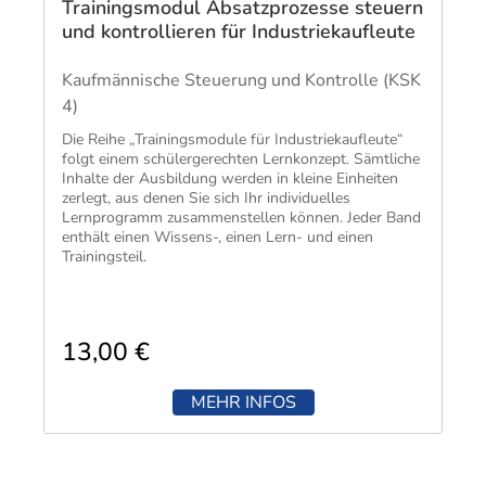
Trainingsmodul Absatzprozesse steuern
und kontrollieren für Industriekaufleute
Kaufmännische Steuerung und Kontrolle (KSK
4)
Die Reihe „Trainingsmodule für Industriekaufleute“
folgt einem schülergerechten Lernkonzept. Sämtliche
Inhalte der Ausbildung werden in kleine Einheiten
zerlegt, aus denen Sie sich Ihr individuelles
Lernprogramm zusammenstellen können. Jeder Band
enthält einen Wissens-, einen Lern- und einen
Trainingsteil.
13,00 €
MEHR INFOS