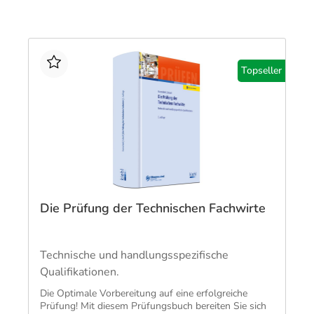
Topseller
Die Prüfung der Technischen Fachwirte
Technische und handlungsspezifische
Qualifikationen.
​Die Optimale Vorbereitung auf eine erfolgreiche
Prüfung! Mit diesem Prüfungsbuch bereiten Sie sich