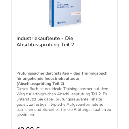
Industriekaufleute - Die
Abschlussprüfung Teil 2
Prüfungssicher durchstarten – das Trainingsbuch
für angehende Industriekaufleute
(Abschlussprüfung Teil 2)
Dieses Buch ist der ideale Trainingspartner auf dem
Weg zur erfolgreichen Abschlussprüfung Teil 2. Es
unterstützt Sie dabei, prüfungsrelevante Inhalte
gezielt zu festigen, typische Aufgabenformate zu
trainieren und Sicherheit für die Prüfungssituation zu
gewinnen.
Die Aufgaben orientieren sich am Prüfungsniveau
und greifen typische Situationen aus dem