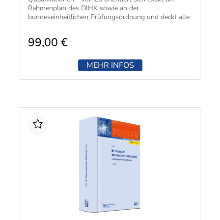
Rahmenplan des DIHK sowie an der
bundeseinheitlichen Prüfungsordnung und deckt alle
Prüfungsbereiche lückenlos ab.
99,00 €
MEHR INFOS