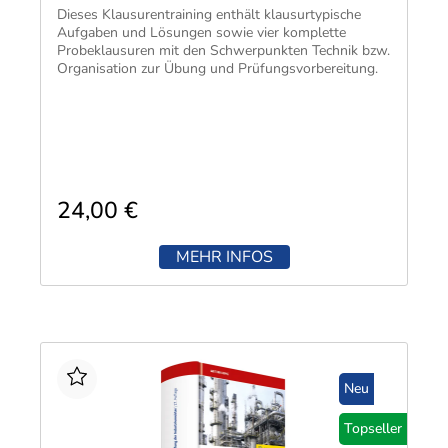
Dieses Klausurentraining enthält klausurtypische
Aufgaben und Lösungen sowie vier komplette
Probeklausuren mit den Schwerpunkten Technik bzw.
Organisation zur Übung und Prüfungsvorbereitung.
24,00 €
MEHR INFOS
Neu
Topseller