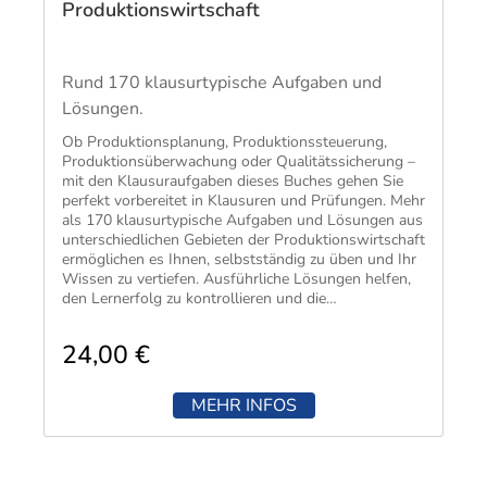
Produktionswirtschaft
Rund 170 klausurtypische Aufgaben und
Lösungen.
Ob Produktionsplanung, Produktionssteuerung,
Produktionsüberwachung oder Qualitätssicherung –
mit den Klausuraufgaben dieses Buches gehen Sie
perfekt vorbereitet in Klausuren und Prüfungen. Mehr
als 170 klausurtypische Aufgaben und Lösungen aus
unterschiedlichen Gebieten der Produktionswirtschaft
ermöglichen es Ihnen, selbstständig zu üben und Ihr
Wissen zu vertiefen. Ausführliche Lösungen helfen,
den Lernerfolg zu kontrollieren und die
Lösungswege besser zu verstehen.
24,00 €
MEHR INFOS