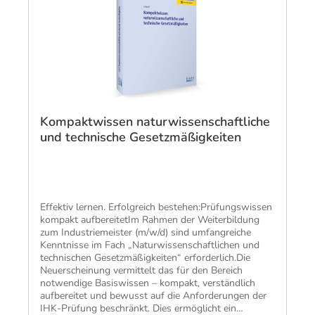
Kompaktwissen naturwissenschaftliche
und technische Gesetzmäßigkeiten
Effektiv lernen. Erfolgreich bestehen:Prüfungswissen
kompakt aufbereitetIm Rahmen der Weiterbildung
zum Industriemeister (m/w/d) sind umfangreiche
Kenntnisse im Fach „Naturwissenschaftlichen und
technischen Gesetzmäßigkeiten“ erforderlich.Die
Neuerscheinung vermittelt das für den Bereich
notwendige Basiswissen – kompakt, verständlich
aufbereitet und bewusst auf die Anforderungen der
IHK-Prüfung beschränkt. Dies ermöglicht ein