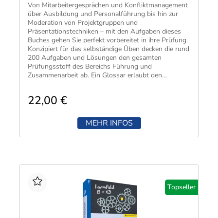
Von Mitarbeitergesprächen und Konfliktmanagement
über Ausbildung und Personalführung bis hin zur
Moderation von Projektgruppen und
Präsentationstechniken – mit den Aufgaben dieses
Buches gehen Sie perfekt vorbereitet in ihre Prüfung.
Konzipiert für das selbständige Üben decken die rund
200 Aufgaben und Lösungen den gesamten
Prüfungsstoff des Bereichs Führung und
Zusammenarbeit ab. Ein Glossar erlaubt den
schnellen Zugriff auf die wichtigsten Fachbegriffe.
22,00 €
MEHR INFOS
Topseller