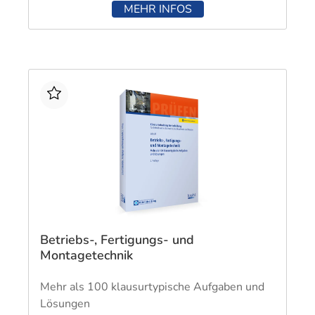
MEHR INFOS
Betriebs-, Fertigungs- und
Montagetechnik
Mehr als 100 klausurtypische Aufgaben und
Lösungen