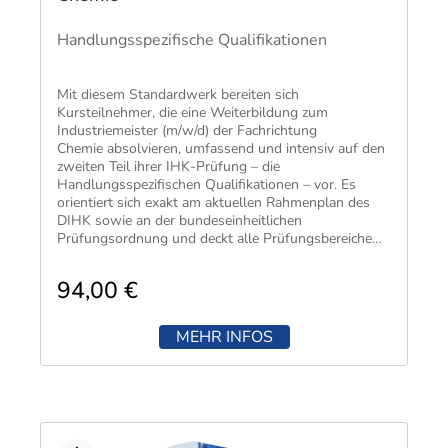
Handlungsspezifische Qualifikationen
​Mit diesem Standardwerk bereiten sich
Kursteilnehmer, die eine Weiterbildung zum
Industriemeister (m/w/d) der Fachrichtung
Chemie absolvieren, umfassend und intensiv auf den
zweiten Teil ihrer IHK-Prüfung – die
Handlungsspezifischen Qualifikationen – vor. Es
orientiert sich exakt am aktuellen Rahmenplan des
DIHK sowie an der bundeseinheitlichen
Prüfungsordnung und deckt alle Prüfungsbereiche
lückenlos ab.
94,00 €
MEHR INFOS