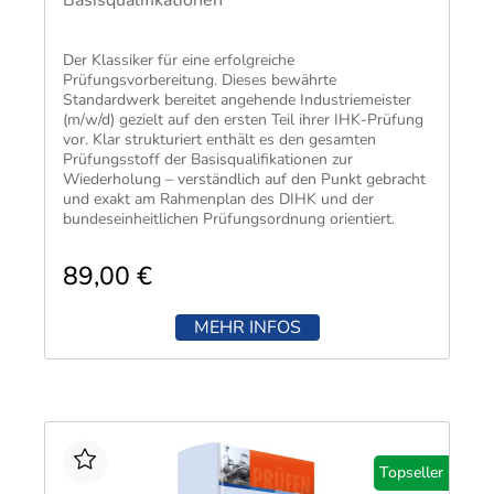
Basisqualifikationen
Der Klassiker für eine erfolgreiche
Prüfungsvorbereitung​. Dieses bewährte
Standardwerk bereitet angehende Industriemeister
(m/w/d) gezielt auf den ersten Teil ihrer IHK-Prüfung
vor. Klar strukturiert enthält es den gesamten
Prüfungsstoff der Basisqualifikationen zur
Wiederholung – verständlich auf den Punkt gebracht
und exakt am Rahmenplan des DIHK und der
bundeseinheitlichen Prüfungsordnung orientiert.
89,00 €
MEHR INFOS
Topseller