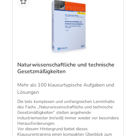
Naturwissenschaftliche und technische
Gesetzmäßigkeiten
Mehr als 100 klausurtypische Aufgaben und
Lösungen
​Die teils komplexen und umfangreichen Lerninhalte
des Fachs „Naturwissenschaftliche und technische
Gesetzmäßigkeiten“ stellen angehende
Industriemeister (m/w/d) immer wieder vor besondere
Herausforderungen.
Vor diesem Hintergrund bietet dieses
Klausurentraining einen kompakten Überblick zum