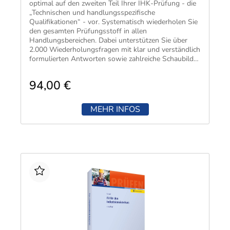
optimal auf den zweiten Teil Ihrer IHK-Prüfung - die
„Technischen und handlungsspezifische
Qualifikationen“ - vor. Systematisch wiederholen Sie
den gesamten Prüfungsstoff in allen
Handlungsbereichen. Dabei unterstützen Sie über
2.000 Wiederholungsfragen mit klar und verständlich
formulierten Antworten sowie zahlreiche Schaubilder
und Grafiken.
94,00 €
MEHR INFOS