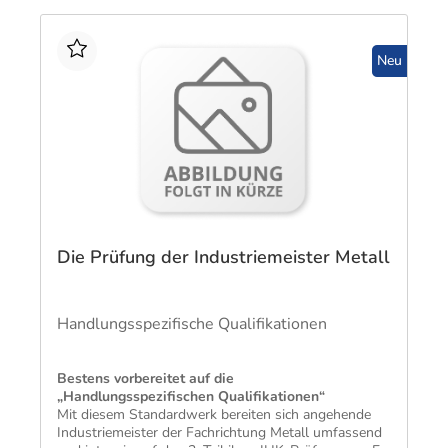
Neu
Die Prüfung der Industriemeister Metall
Handlungsspezifische Qualifikationen
Bestens vorbereitet auf die
„Handlungsspezifischen Qualifikationen“
​Mit diesem Standardwerk bereiten sich angehende
Industriemeister der Fachrichtung Metall umfassend