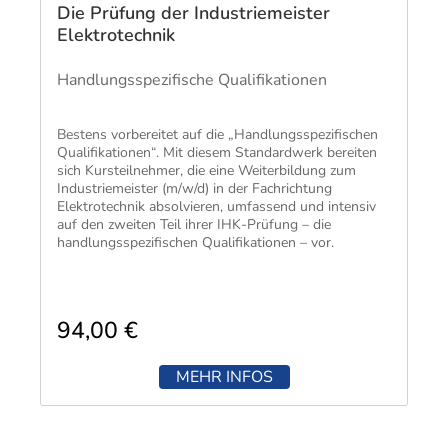
Die Prüfung der Industriemeister
Elektrotechnik
Handlungsspezifische Qualifikationen
​Bestens vorbereitet auf die „Handlungsspezifischen
Qualifikationen“. Mit diesem Standardwerk bereiten
sich Kursteilnehmer, die eine Weiterbildung zum
Industriemeister (m/w/d) in der Fachrichtung
Elektrotechnik absolvieren, umfassend und intensiv
auf den zweiten Teil ihrer IHK-Prüfung – die
handlungsspezifischen Qualifikationen – vor.
94,00 €
MEHR INFOS