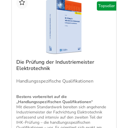
Topseller
Die Prüfung der Industriemeister
Elektrotechnik
Handlungsspezifische Qualifikationen
​Bestens vorbereitet auf die
„Handlungsspezifischen Qualifikationen“
Mit diesem Standardwerk bereiten sich angehende
Industriemeister der Fachrichtung Elektrotechnik
umfassend und intensiv auf den zweiten Teil der
IHK-Prüfung – die handlungsspezifischen
Qualifikationen – vor. Es orientiert sich exakt am