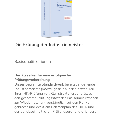
Die Prüfung der Industriemeister
Basisqualifikationen
Der Klassiker für eine erfolgreiche
Prüfungsvorbereitung​!
Dieses bewährte Standardwerk bereitet angehende
Industriemeister (m/w/d) gezielt auf den ersten Teil
ihrer IHK-Prüfung vor. Klar strukturiert enthält es
den gesamten Prüfungsstoff der Basisqualifikationen
zur Wiederholung – verständlich auf den Punkt
gebracht und exakt am Rahmenplan des DIHK und
der bundeseinheitlichen Prüfungsordnung orientiert.