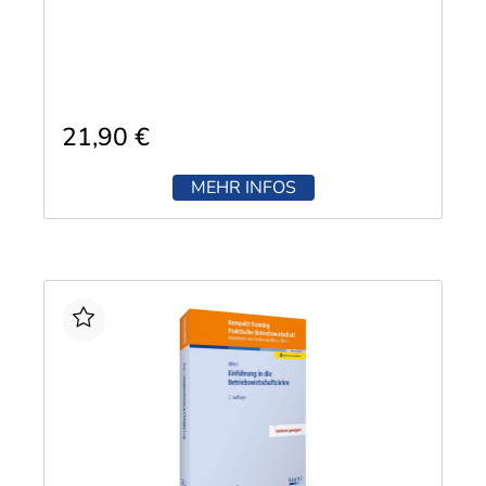
21,90 €
MEHR INFOS