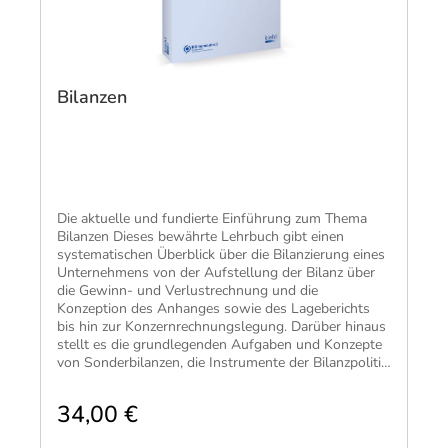
Bilanzen
​Die aktuelle und fundierte Einführung zum Thema
Bilanzen Dieses bewährte Lehrbuch gibt einen
systematischen Überblick über die Bilanzierung eines
Unternehmens von der Aufstellung der Bilanz über
die Gewinn- und Verlustrechnung und die
Konzeption des Anhanges sowie des Lageberichts
bis hin zur Konzernrechnungslegung. Darüber hinaus
stellt es die grundlegenden Aufgaben und Konzepte
von Sonderbilanzen, die Instrumente der Bilanzpolitik
sowie das Vorgehen einer systematischen
Bilanzanalyse ausführlich dar.
34,00 €