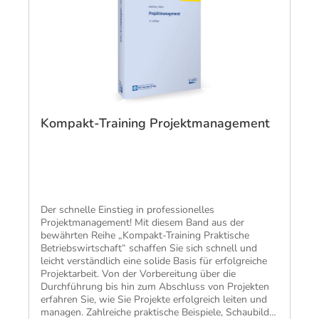
Kompakt-Training Projektmanagement
​Der schnelle Einstieg in professionelles
Projektmanagement! Mit diesem Band aus der
bewährten Reihe „Kompakt-Training Praktische
Betriebswirtschaft“ schaffen Sie sich schnell und
leicht verständlich eine solide Basis für erfolgreiche
Projektarbeit. Von der Vorbereitung über die
Durchführung bis hin zum Abschluss von Projekten
erfahren Sie, wie Sie Projekte erfolgreich leiten und
managen. Zahlreiche praktische Beispiele, Schaubilder