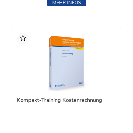
MEHR INFOS
Kompakt-Training Kostenrechnung