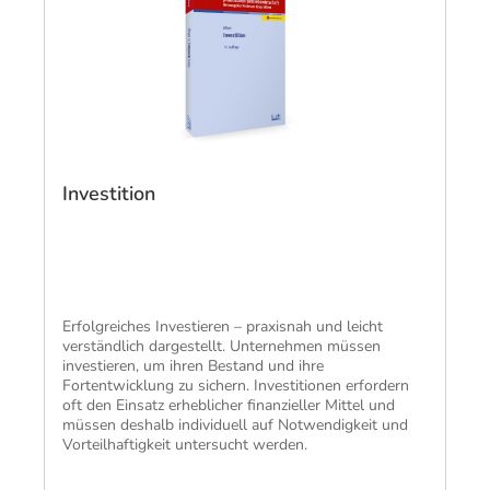
Investition
Erfolgreiches Investieren – praxisnah und leicht
verständlich dargestellt. Unternehmen müssen
investieren, um ihren Bestand und ihre
Fortentwicklung zu sichern. Investitionen erfordern
oft den Einsatz erheblicher finanzieller Mittel und
müssen deshalb individuell auf Notwendigkeit und
Vorteilhaftigkeit untersucht werden.