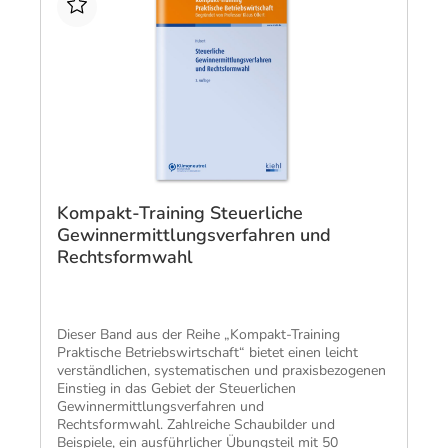
Kompakt-Training Steuerliche
Gewinnermittlungsverfahren und
Rechtsformwahl
​Dieser Band aus der Reihe „Kompakt-Training
Praktische Betriebswirtschaft“ bietet einen leicht
verständlichen, systematischen und praxisbezogenen
Einstieg in das Gebiet der Steuerlichen
Gewinnermittlungsverfahren und
Rechtsformwahl. Zahlreiche Schaubilder und
Beispiele, ein ausführlicher Übungsteil mit 50