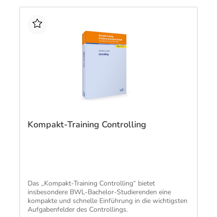
Kompakt-Training Controlling
Das „Kompakt-Training Controlling“ bietet
insbesondere BWL-Bachelor-Studierenden eine
kompakte und schnelle Einführung in die wichtigsten
Aufgabenfelder des Controllings.