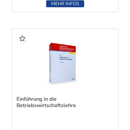
MEHR INFOS
Einführung in die
Betriebswirtschaftslehre