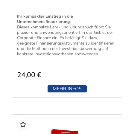
Ihr kompakter Einstieg in die
Unternehmensfinanzierung.
Dieses kompakte Lehr- und Übungsbuch führt Sie
praxis- und anwendungsorientiert in das Gebiet der
Corporate Finance ein. Es befähigt Sie dazu,
geeignete Finanzierungsinstrumente zu identifizieren
und die Methoden der Investitionsbewertung auf
konkrete Investitionsvorhaben anzuwenden.
24,00 €
MEHR INFOS