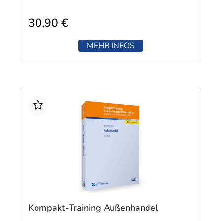
30,90 €
MEHR INFOS
Kompakt-Training Außenhandel