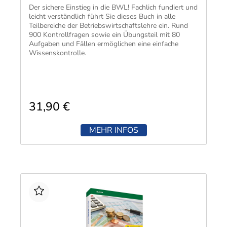
​Der sichere Einstieg in die BWL! Fachlich fundiert und
leicht verständlich führt Sie dieses Buch in alle
Teilbereiche der Betriebswirtschaftslehre ein. Rund
900 Kontrollfragen sowie ein Übungsteil mit 80
Aufgaben und Fällen ermöglichen eine einfache
Wissenskontrolle.
31,90 €
MEHR INFOS