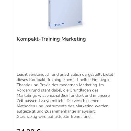
Kompakt-Training Marketing
Leicht verständlich und anschaulich dargestellt bietet
dieses Kompakt-Training einen schnellen Einstieg in
Theorie und Praxis des modernen Marketing. Im
Vordergrund steht dabei, die Grundlagen des
Marketings wissenschaftlich fundiert und in unsere
Zeit passend zu vermitteln. Die verschiedenen
Methoden und Instrumente des Marketing werden
aufgezeigt und Zusammenhänge analysiert.
Gleichzeitig wird auf aktuelle Trends und
Entwicklungen eingegangen. Für die aktuelle 9.
Auflage wurden insbesondere die Bereiche