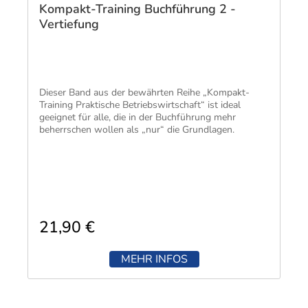
Kompakt-Training Buchführung 2 -
Vertiefung
Dieser Band aus der bewährten Reihe „Kompakt-
Training Praktische Betriebswirtschaft“ ist ideal
geeignet für alle, die in der Buchführung mehr
beherrschen wollen als „nur“ die Grundlagen.
21,90 €
MEHR INFOS