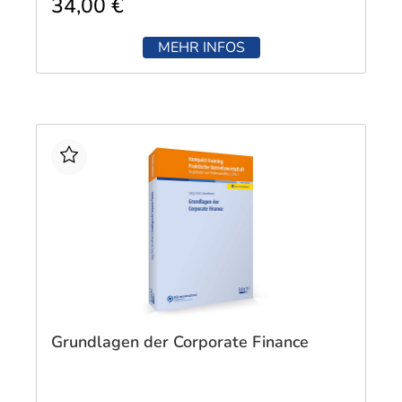
34,00 €
MEHR INFOS
Grundlagen der Corporate Finance