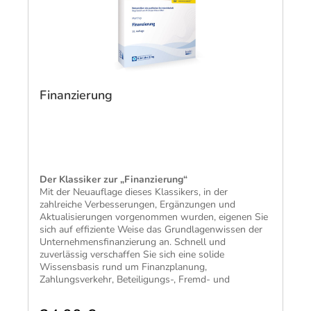
Finanzierung
Der Klassiker zur „Finanzierung“
Mit der Neuauflage dieses Klassikers, in der
zahlreiche Verbesserungen, Ergänzungen und
Aktualisierungen vorgenommen wurden, eigenen Sie
sich auf effiziente Weise das Grundlagenwissen der
Unternehmensfinanzierung an. Schnell und
zuverlässig verschaffen Sie sich eine solide
Wissensbasis rund um Finanzplanung,
Zahlungsverkehr, Beteiligungs-, Fremd- und
Innenfinanzierung und finanzwirtschaftliche Analyse.