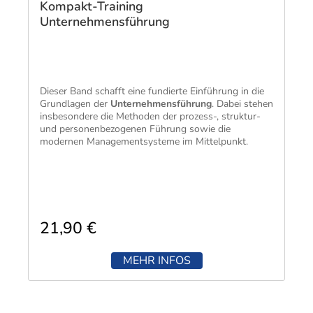
Kompakt-Training
Unternehmensführung
Dieser Band
schafft eine fundierte Einführung in die
Grundlagen der
Unternehmensführung
. Dabei stehen
insbesondere die Methoden der prozess-, struktur-
und personenbezogenen Führung sowie die
modernen Managementsysteme im Mittelpunkt.
21,90 €
MEHR INFOS