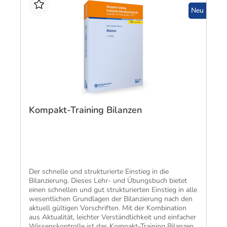
Neu
Kompakt-Training Bilanzen
​Der schnelle und strukturierte Einstieg in die
Bilanzierung. Dieses Lehr- und Übungsbuch bietet
einen schnellen und gut strukturierten Einstieg in alle
wesentlichen Grundlagen der Bilanzierung nach den
aktuell gültigen Vorschriften. Mit der Kombination
aus Aktualität, leichter Verständlichkeit und einfacher
Wissenskontrolle ist das Kompakt-Training Bilanzen