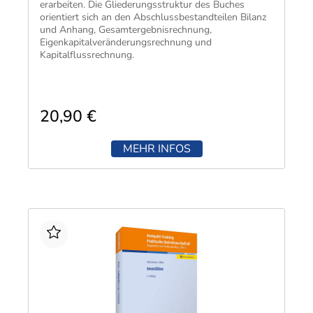
erarbeiten. Die Gliederungsstruktur des Buches
orientiert sich an den Abschlussbestandteilen Bilanz
und Anhang, Gesamtergebnisrechnung,
Eigenkapitalveränderungsrechnung und
Kapitalflussrechnung.
20,90 €
MEHR INFOS