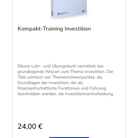
Kompakt-Training Investition
Dieses Lehr- und Übungsbuch vermittelt das
grundlegende Wissen zum Thema Investition. Der
Titel umfasst vier Themenschwerpunkte: die
Grundlagen der Investition, die als
finanzwirtschaftliche Funktionen und Führung
beschrieben werden, die Investitionsentscheidung,
24,00 €