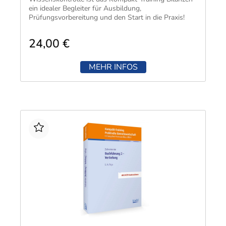
ein idealer Begleiter für Ausbildung,
Prüfungsvorbereitung und den Start in die Praxis!
24,00 €
MEHR INFOS