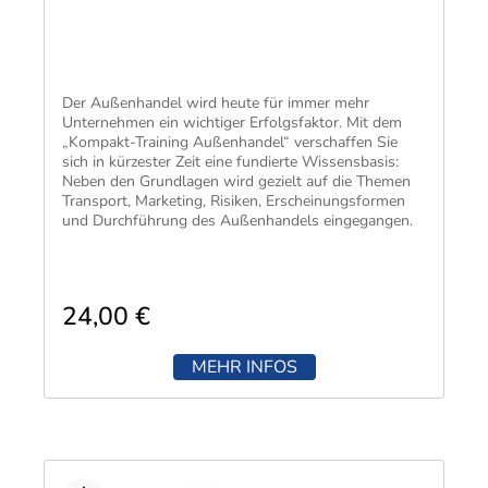
​Der Außenhandel wird heute für immer mehr
Unternehmen ein wichtiger Erfolgsfaktor. Mit dem
„Kompakt-Training Außenhandel“ verschaffen Sie
sich in kürzester Zeit eine fundierte Wissensbasis:
Neben den Grundlagen wird gezielt auf die Themen
Transport, Marketing, Risiken, Erscheinungsformen
und Durchführung des Außenhandels eingegangen.
24,00 €
MEHR INFOS