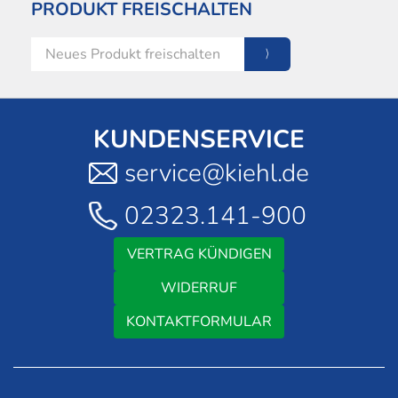
PRODUKT FREISCHALTEN
KUNDENSERVICE
service@kiehl.de
02323.141-900
VERTRAG KÜNDIGEN
WIDERRUF
KONTAKTFORMULAR