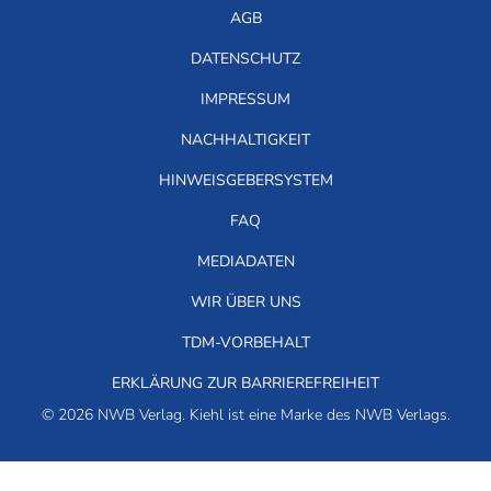
AGB
DATENSCHUTZ
IMPRESSUM
NACHHALTIGKEIT
HINWEISGEBERSYSTEM
FAQ
MEDIADATEN
WIR ÜBER UNS
TDM-VORBEHALT
ERKLÄRUNG ZUR BARRIEREFREIHEIT
© 2026 NWB Verlag. Kiehl ist eine Marke des NWB Verlags.