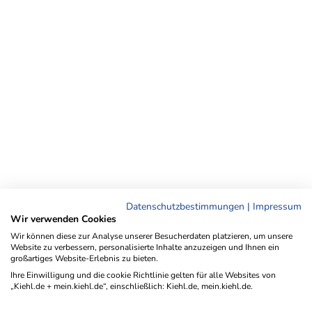
Datenschutzbestimmungen
|
Impressum
Wir verwenden Cookies
Wir können diese zur Analyse unserer Besucherdaten platzieren, um unsere
Website zu verbessern, personalisierte Inhalte anzuzeigen und Ihnen ein
großartiges Website-Erlebnis zu bieten.
Ihre Einwilligung und die cookie Richtlinie gelten für alle Websites von
„Kiehl.de + mein.kiehl.de“, einschließlich: Kiehl.de, mein.kiehl.de.