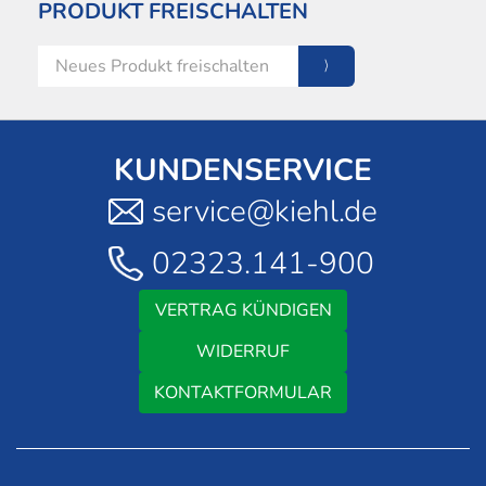
PRODUKT FREISCHALTEN
KUNDENSERVICE
service@kiehl.de
02323.141-900
VERTRAG KÜNDIGEN
WIDERRUF
KONTAKTFORMULAR