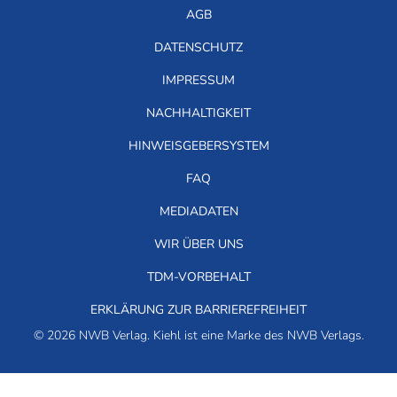
AGB
DATENSCHUTZ
IMPRESSUM
NACHHALTIGKEIT
HINWEISGEBERSYSTEM
FAQ
MEDIADATEN
WIR ÜBER UNS
TDM-VORBEHALT
ERKLÄRUNG ZUR BARRIEREFREIHEIT
© 2026 NWB Verlag. Kiehl ist eine Marke des NWB Verlags.