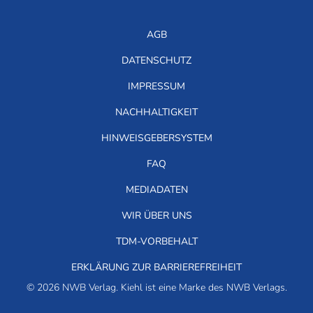
AGB
DATENSCHUTZ
IMPRESSUM
NACHHALTIGKEIT
HINWEISGEBERSYSTEM
FAQ
MEDIADATEN
WIR ÜBER UNS
TDM-VORBEHALT
ERKLÄRUNG ZUR BARRIEREFREIHEIT
© 2026 NWB Verlag. Kiehl ist eine Marke des NWB Verlags.