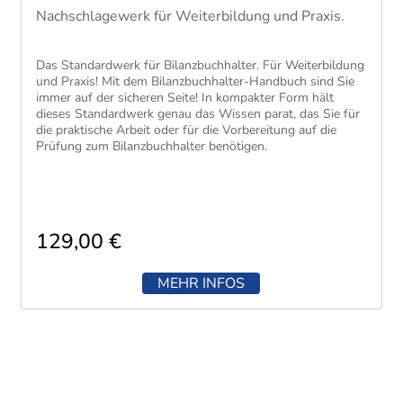
Nachschlagewerk für Weiterbildung und Praxis.
Das Standardwerk für Bilanzbuchhalter. Für Weiterbildung
und Praxis! Mit dem Bilanzbuchhalter-Handbuch sind Sie
immer auf der sicheren Seite! In kompakter Form hält
dieses Standardwerk genau das Wissen parat, das Sie für
die praktische Arbeit oder für die Vorbereitung auf die
Prüfung zum Bilanzbuchhalter benötigen.
129,00 €
MEHR INFOS