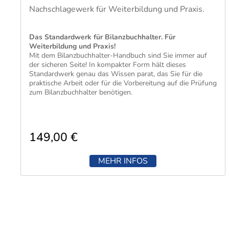
Nachschlagewerk für Weiterbildung und Praxis.
​Das Standardwerk für Bilanzbuchhalter. Für
Weiterbildung und Praxis!
Mit dem Bilanzbuchhalter-Handbuch sind Sie immer auf
der sicheren Seite! In kompakter Form hält dieses
Standardwerk genau das Wissen parat, das Sie für die
praktische Arbeit oder für die Vorbereitung auf die Prüfung
zum Bilanzbuchhalter benötigen.
149,00 €
MEHR INFOS