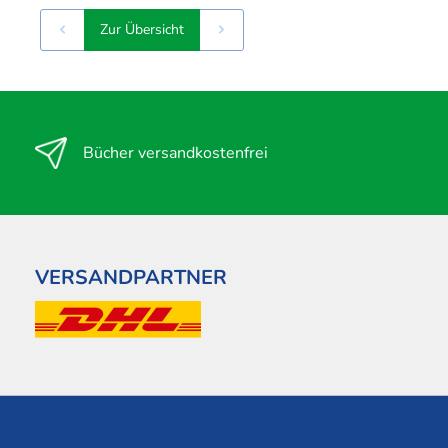
Zur Übersicht
Bücher versandkostenfrei
VERSANDPARTNER