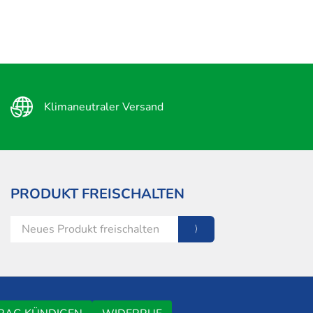
Klimaneutraler Versand
PRODUKT FREISCHALTEN