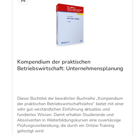
Kompendium der praktischen
Betriebswirtschaft: Unternehmensplanung
Dieser Buchtitel der bewährten Buchreihe „Kompendium
der praktischen Betriebswirtschaftslehre“ bietet mit einer
sehr gut verständlichen Einführung aktuelles und
fundiertes Wissen. Damit erhalten Studierende und
Absolventen in Weiterbildungskursen eine zuverlässige
Prüfungsvorbereitung, die durch ein Online-Training
gefestigt wird.