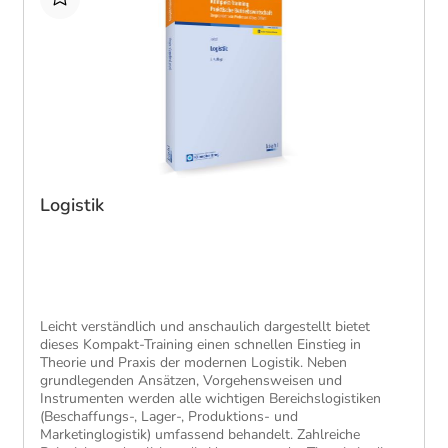
Logistik
​Leicht verständlich und anschaulich dargestellt bietet
dieses Kompakt-Training einen schnellen Einstieg in
Theorie und Praxis der modernen Logistik. Neben
grundlegenden Ansätzen, Vorgehensweisen und
Instrumenten werden alle wichtigen Bereichslogistiken
(Beschaffungs-, Lager-, Produktions- und
Marketinglogistik) umfassend behandelt. Zahlreiche