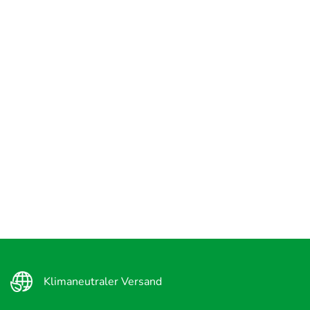
Klimaneutraler Versand