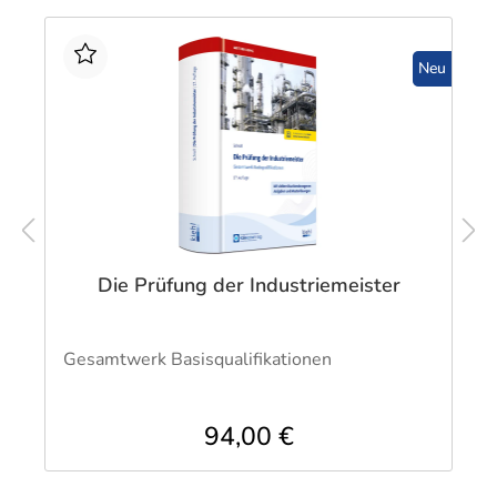
Neu
Die Prüfung der Industriemeister
Gesamtwerk Basisqualifikationen
94,00 €