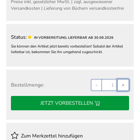
Preise inkl. gesetzlicher MwSt. | zzgl. ausgewiesener
Versandkosten | Lieferung von Büchern versandkostenfrei
Status:
IN VORBEREITUNG; LIEFERBAR AB 30.09.2026
Sie können den Artikel jetzt bereits vorbestellen! Sobald der Artikel
lieferbar ist, bekommen Sie ihn umgehend zugeschickt.
Bestellmenge:
-
+
JETZT VORBESTELLEN
Zum Merkzettel hinzufügen