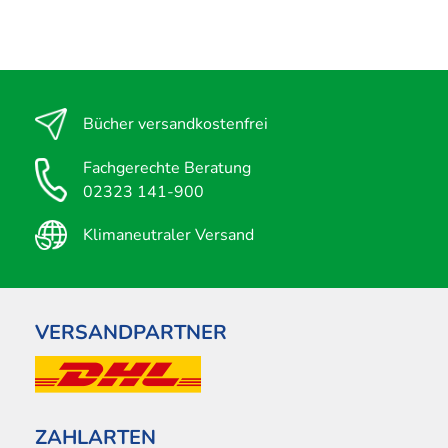
Bücher versandkostenfrei
Fachgerechte Beratung
02323 141-900
Klimaneutraler Versand
VERSANDPARTNER
ZAHLARTEN