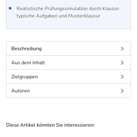
Realis­tische Prüfungs­simulation durch klausur­
typische Aufgaben und Muster­klausur
Beschreibung
Aus dem Inhalt
Zielgruppen
Autoren
Diese Artikel könnten Sie interessieren: