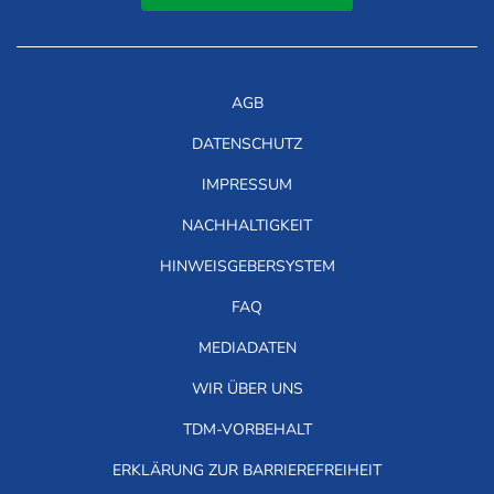
AGB
DATENSCHUTZ
IMPRESSUM
NACHHALTIGKEIT
HINWEISGEBERSYSTEM
FAQ
MEDIADATEN
WIR ÜBER UNS
TDM-VORBEHALT
ERKLÄRUNG ZUR BARRIEREFREIHEIT