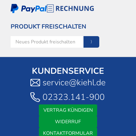
PRODUKT FREISCHALTEN
KUNDENSERVICE
service@kiehl.de
02323.141-900
VERTRAG KÜNDIGEN
WIDERRUF
KONTAKTFORMULAR