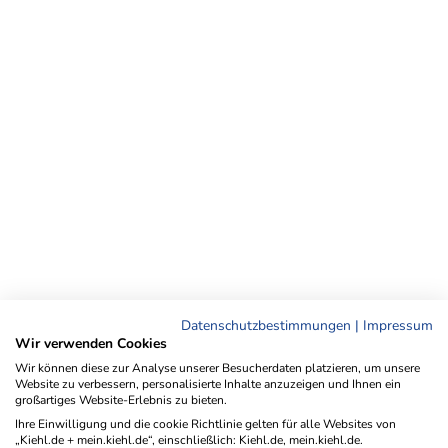
Datenschutzbestimmungen
|
Impressum
Wir verwenden Cookies
Wir können diese zur Analyse unserer Besucherdaten platzieren, um unsere
Website zu verbessern, personalisierte Inhalte anzuzeigen und Ihnen ein
großartiges Website-Erlebnis zu bieten.
Ihre Einwilligung und die cookie Richtlinie gelten für alle Websites von
„Kiehl.de + mein.kiehl.de“, einschließlich: Kiehl.de, mein.kiehl.de.