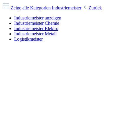
Zeige alle Kategorien
Industriemeister
Zurück
Industriemeister anzeigen
Industriemeister Chemie
Industriemeister Elektro
Industriemeister Metall
Logistikmeister