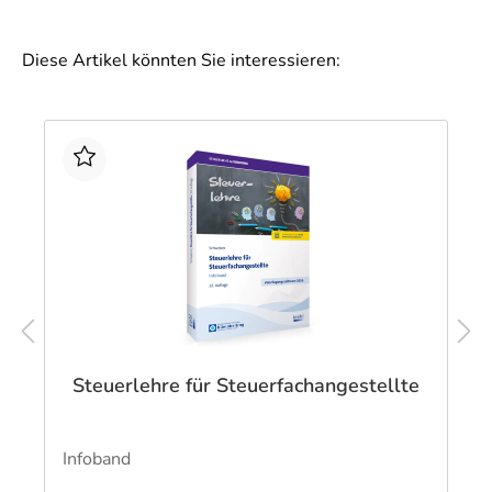
Diese Artikel könnten Sie interessieren:
Steuerlehre für Steuerfachangestellte
Infoband