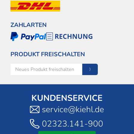
ZAHLARTEN
PRODUKT FREISCHALTEN
KUNDENSERVICE
service@kiehl.de
02323.141-900