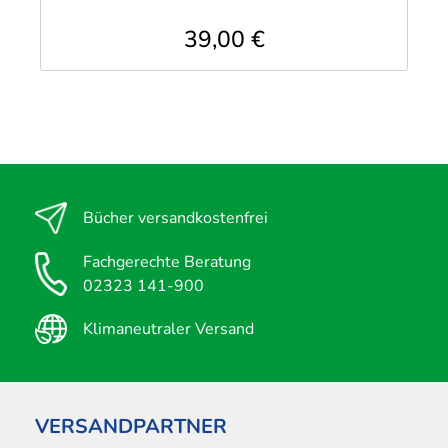
39,00 €
Bücher versandkostenfrei
Fachgerechte Beratung
02323 141-900
Klimaneutraler Versand
VERSANDPARTNER