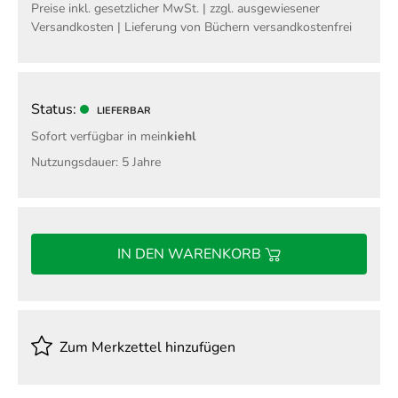
Preise inkl. gesetzlicher MwSt. | zzgl. ausgewiesener
Versandkosten | Lieferung von Büchern versandkostenfrei
Status:
LIEFERBAR
Sofort verfügbar in mein
kiehl
Nutzungsdauer: 5 Jahre
IN DEN WARENKORB
Zum Merkzettel hinzufügen