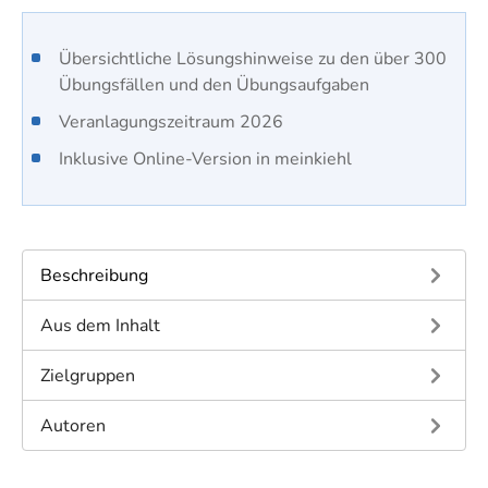
​Übersichtliche Lösungshinweise zu den über 300
Übungsfällen und den Übungsaufgaben
Veranlagungszeitraum 2026
Inklusive Online-Version in meinkiehl
Beschreibung
Aus dem Inhalt
Zielgruppen
Autoren