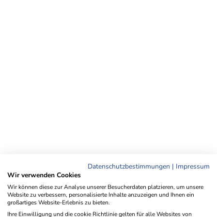
Datenschutzbestimmungen
|
Impressum
Wir verwenden Cookies
Wir können diese zur Analyse unserer Besucherdaten platzieren, um unsere
Website zu verbessern, personalisierte Inhalte anzuzeigen und Ihnen ein
großartiges Website-Erlebnis zu bieten.
Ihre Einwilligung und die cookie Richtlinie gelten für alle Websites von