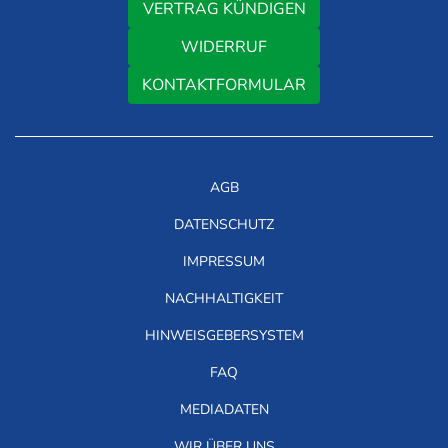
VERTRAG KÜNDIGEN
WIDERRUF
KONTAKTFORMULAR
AGB
DATENSCHUTZ
IMPRESSUM
NACHHALTIGKEIT
HINWEISGEBERSYSTEM
FAQ
MEDIADATEN
WIR ÜBER UNS