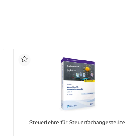
Steuerlehre für Steuerfachangestellte