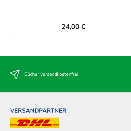
24,00 €
Bücher versandkostenfrei
VERSANDPARTNER