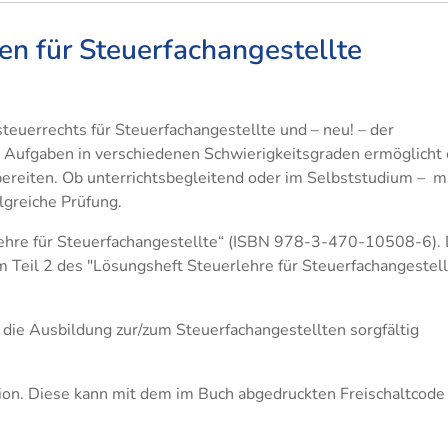
 für Steuerfachangestellte
teuerrechts für Steuerfachangestellte und – neu! – der
 Aufgaben in verschiedenen Schwierigkeitsgraden ermöglicht 
ubereiten. Ob unterrichtsbegleitend oder im Selbststudium – m
lgreiche Prüfung.
lehre für Steuerfachangestellte“ (ISBN 978-3-470-10508-6). 
Teil 2 des "Lösungsheft Steuerlehre für Steuerfachangestell
 die Ausbildung zur/zum Steuerfachangestellten sorgfältig
on. Diese kann mit dem im Buch abgedruckten Freischaltcode 