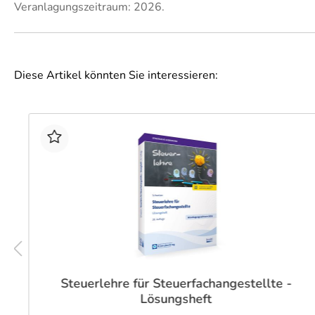
Veranlagungszeitraum: 2026.
Diese Artikel könnten Sie interessieren:
Steuerlehre für Steuerfachangestellte -
Lösungsheft