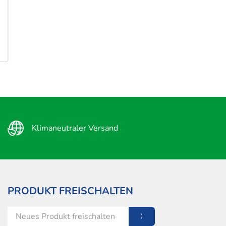
Klimaneutraler Versand
PRODUKT FREISCHALTEN