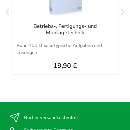
Betriebs-, Fertigungs- und
Montagetechnik
Rund 100 klausurtypische Aufgaben und
Lösungen
19,90 €
Bücher versandkostenfrei