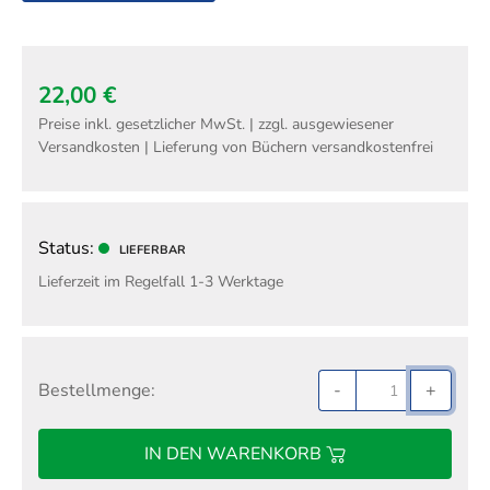
22,00 €
Preise inkl. gesetzlicher MwSt. | zzgl. ausgewiesener
Versandkosten | Lieferung von Büchern versandkostenfrei
Status:
LIEFERBAR
Lieferzeit im Regelfall 1-3 Werktage
Bestellmenge:
-
+
IN DEN WARENKORB