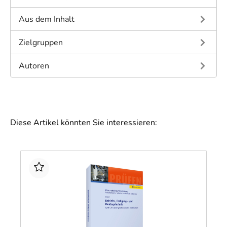
Aus dem Inhalt
Zielgruppen
Autoren
Diese Artikel könnten Sie interessieren: