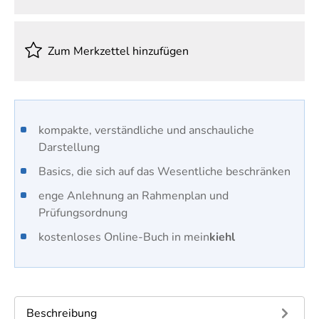
Zum Merkzettel hinzufügen
kompakte, verständliche und anschauliche
Darstellung
Basics, die sich auf das Wesentliche beschränken
enge Anlehnung an Rahmenplan und
Prüfungsordnung
kostenloses Online-Buch in mein
kiehl
Beschreibung