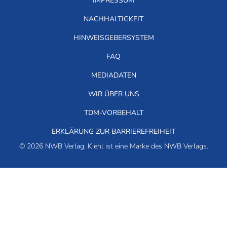
IMPRESSUM
NACHHALTIGKEIT
HINWEISGEBERSYSTEM
FAQ
MEDIADATEN
WIR ÜBER UNS
TDM-VORBEHALT
ERKLÄRUNG ZUR BARRIEREFREIHEIT
© 2026 NWB Verlag. Kiehl ist eine Marke des NWB Verlags.