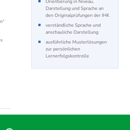
Orientierung in Niveau,
Darstellung und Sprache an
den Originalprüfungen der IHK
n“
verständliche Sprache und
anschauliche Darstellung
es
ausführliche Musterlösungen
zur persönlichen
Lernerfolgskontrolle