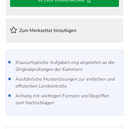
IN DEN WARENKORB
Zum Merkzettel hinzufügen
​Klausurtypische Aufgaben eng angelehnt an die
Originalprüfungen der Kammern
Ausführliche Musterlösungen zur einfachen und
effizienten Lernkontrolle
Anhang mit wichtigen Formeln und Begriffen
zum Nachschlagen