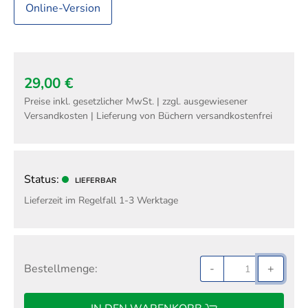
Online-Version
29,00 €
Preise inkl. gesetzlicher MwSt. | zzgl. ausgewiesener
Versandkosten | Lieferung von Büchern versandkostenfrei
Status:
LIEFERBAR
Lieferzeit im Regelfall 1-3 Werktage
Bestellmenge:
-
+