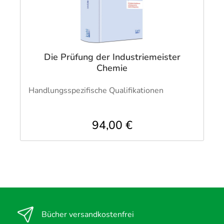
Die Prüfung der Industriemeister
Chemie
Handlungsspezifische Qualifikationen
94,00 €
Bücher versandkostenfrei