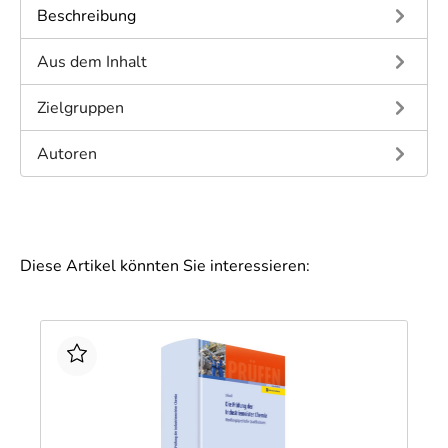
Beschreibung
Aus dem Inhalt
Zielgruppen
Autoren
Diese Artikel könnten Sie interessieren: