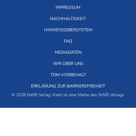
IMPRESSUM
NACHHALTIGKEIT
HINWEISGEBERSYSTEM
FAQ
MEDIADATEN
WIR ÜBER UNS
TDM-VORBEHALT
ERKLÄRUNG ZUR BARRIEREFREIHEIT
© 2026 NWB Verlag. Kiehl ist eine Marke des NWB Verlags.