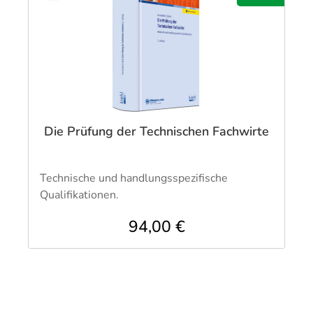
Die Prüfung der Technischen Fachwirte
Technische und handlungsspezifische
Qualifikationen.
94,00 €