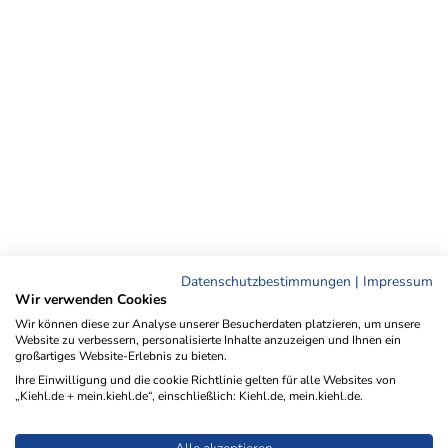
Datenschutzbestimmungen
|
Impressum
Wir verwenden Cookies
Wir können diese zur Analyse unserer Besucherdaten platzieren, um unsere
Website zu verbessern, personalisierte Inhalte anzuzeigen und Ihnen ein
großartiges Website-Erlebnis zu bieten.
Ihre Einwilligung und die cookie Richtlinie gelten für alle Websites von
„Kiehl.de + mein.kiehl.de“, einschließlich: Kiehl.de, mein.kiehl.de.