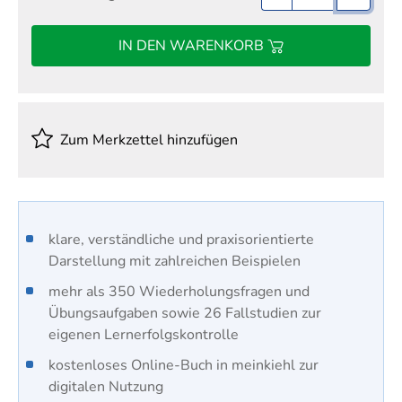
IN DEN WARENKORB
Zum Merkzettel hinzufügen
klare, verständliche und praxisorientierte
Darstellung mit zahlreichen Beispielen
mehr als 350 Wiederholungsfragen und
Übungsaufgaben sowie 26 Fallstudien zur
eigenen Lernerfolgskontrolle
kostenloses Online-Buch in meinkiehl zur
digitalen Nutzung