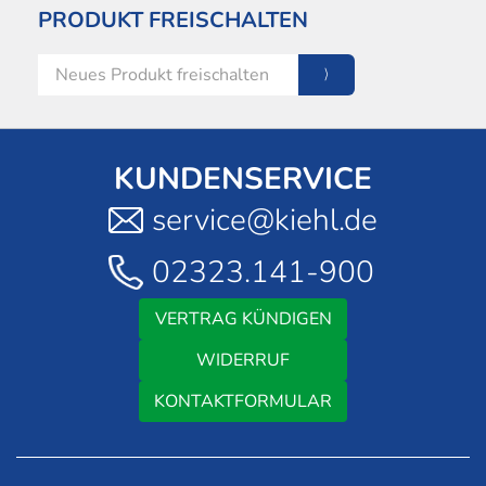
PRODUKT FREISCHALTEN
KUNDENSERVICE
service@kiehl.de
02323.141-900
VERTRAG KÜNDIGEN
WIDERRUF
KONTAKTFORMULAR