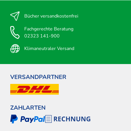
Bücher versandkostenfrei
Fachgerechte Beratung
02323 141-900
Klimaneutraler Versand
VERSANDPARTNER
ZAHLARTEN