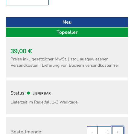
Neu
Topseller
39,00 €
Preise inkl. gesetzlicher MwSt. | zzgl. ausgewiesener
Versandkosten | Lieferung von Büchern versandkostenfrei
Status:
LIEFERBAR
Lieferzeit im Regelfall 1-3 Werktage
Bestellmenge:
-
+