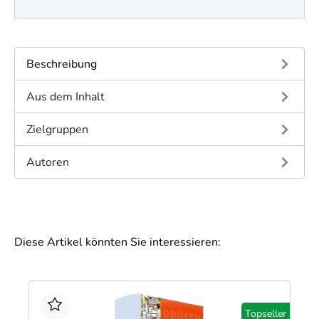
Beschreibung
Aus dem Inhalt
Zielgruppen
Autoren
Diese Artikel könnten Sie interessieren:
Topseller