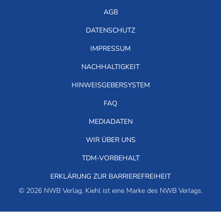
AGB
DATENSCHUTZ
IMPRESSUM
NACHHALTIGKEIT
HINWEISGEBERSYSTEM
FAQ
MEDIADATEN
WIR ÜBER UNS
TDM-VORBEHALT
ERKLÄRUNG ZUR BARRIEREFREIHEIT
© 2026 NWB Verlag. Kiehl ist eine Marke des NWB Verlags.