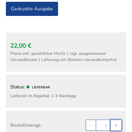
Gedruckte Ausgabe
22,00 €
Preise inkl. gesetzlicher MwSt. | zzgl. ausgewiesener
Versandkosten | Lieferung von Büchern versandkostenfrei
Status:
LIEFERBAR
Lieferzeit im Regelfall 1-3 Werktage
Bestellmenge:
-
+