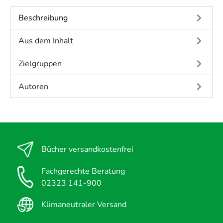
Beschreibung
Aus dem Inhalt
Zielgruppen
Autoren
Bücher versandkostenfrei
Fachgerechte Beratung
02323 141-900
Klimaneutraler Versand