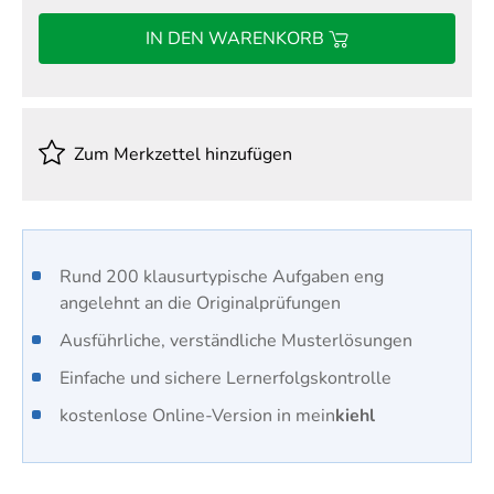
IN DEN WARENKORB
Zum Merkzettel hinzufügen
Rund 200 klausurtypische Aufgaben eng
angelehnt an die Originalprüfungen
Ausführliche, verständliche Musterlösungen
Einfache und sichere Lernerfolgskontrolle
kostenlose Online-Version in mein
kiehl