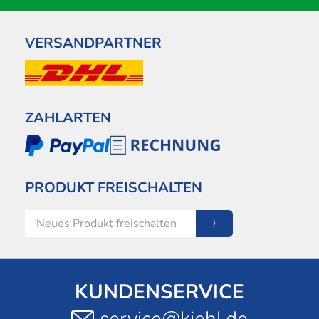
VERSANDPARTNER
ZAHLARTEN
PRODUKT FREISCHALTEN
KUNDENSERVICE