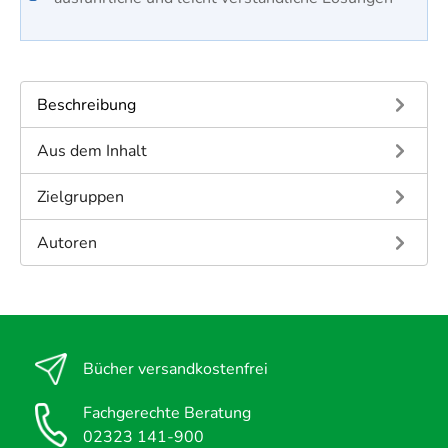
Beschreibung
Aus dem Inhalt
Zielgruppen
Autoren
Bücher versandkostenfrei
Fachgerechte Beratung
02323 141-900