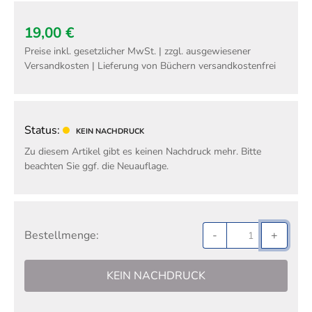
19,00 €
Preise inkl. gesetzlicher MwSt. | zzgl. ausgewiesener
Versandkosten | Lieferung von Büchern versandkostenfrei
Status:
KEIN NACHDRUCK
Zu diesem Artikel gibt es keinen Nachdruck mehr. Bitte
beachten Sie ggf. die Neuauflage.
Bestellmenge:
-
+
KEIN NACHDRUCK