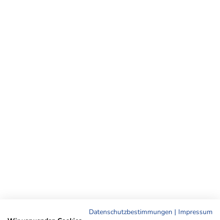
Datenschutzbestimmungen
|
Impressum