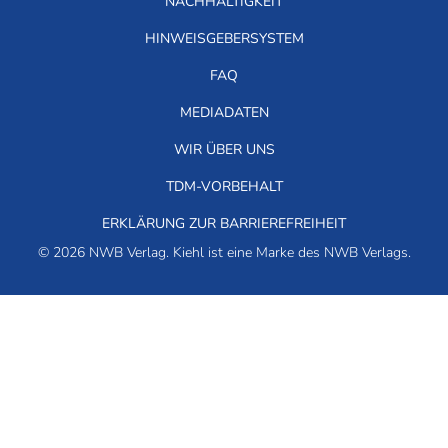
NACHHALTIGKEIT
HINWEISGEBERSYSTEM
FAQ
MEDIADATEN
WIR ÜBER UNS
TDM-VORBEHALT
ERKLÄRUNG ZUR BARRIEREFREIHEIT
© 2026 NWB Verlag. Kiehl ist eine Marke des NWB Verlags.