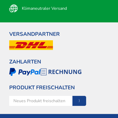
Klimaneutraler Versand
VERSANDPARTNER
ZAHLARTEN
PRODUKT FREISCHALTEN