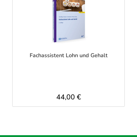
Fachassistent Lohn und Gehalt
44,00 €