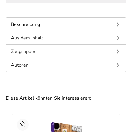
Beschreibung
Aus dem Inhalt
Zielgruppen
Autoren
Diese Artikel könnten Sie interessieren: