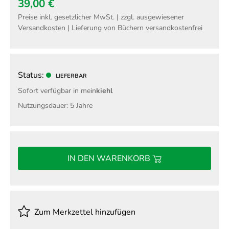
39,00 €
Preise inkl. gesetzlicher MwSt. | zzgl. ausgewiesener
Versandkosten | Lieferung von Büchern versandkostenfrei
Status:
LIEFERBAR
Sofort verfügbar in mein
kiehl
Nutzungsdauer: 5 Jahre
IN DEN WARENKORB
Zum Merkzettel hinzufügen