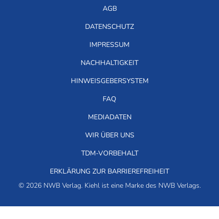
AGB
DATENSCHUTZ
IMPRESSUM
NACHHALTIGKEIT
HINWEISGEBERSYSTEM
FAQ
MEDIADATEN
WIR ÜBER UNS
TDM-VORBEHALT
ERKLÄRUNG ZUR BARRIEREFREIHEIT
© 2026 NWB Verlag. Kiehl ist eine Marke des NWB Verlags.