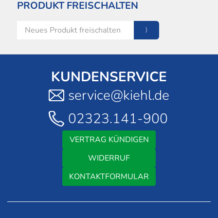
PRODUKT FREISCHALTEN
KUNDENSERVICE
service@kiehl.de
02323.141-900
VERTRAG KÜNDIGEN
WIDERRUF
KONTAKTFORMULAR