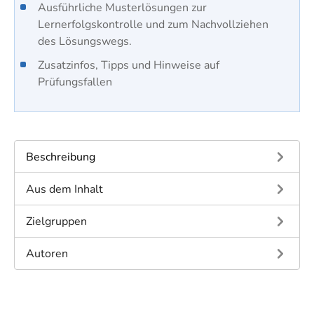
Ausführliche Musterlösungen zur
Lernerfolgskontrolle und zum Nachvollziehen
des Lösungswegs.
Zusatzinfos, Tipps und Hinweise auf
Prüfungsfallen
Beschreibung
Aus dem Inhalt
Zielgruppen
Autoren