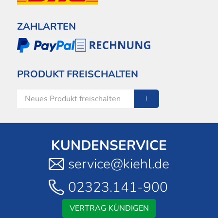
ZAHLARTEN
PRODUKT FREISCHALTEN
KUNDENSERVICE
service@kiehl.de
02323.141-900
VERTRAG KÜNDIGEN