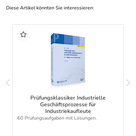
Diese Artikel könnten Sie interessieren:
Prüfungsklassiker Industrielle
Geschäftsprozesse für
Industriekaufleute
60 Prüfungsaufgaben mit Lösungen.