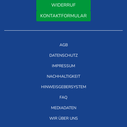
WIDERRUF
KONTAKTFORMULAR
AGB
DATENSCHUTZ
IMPRESSUM
NACHHALTIGKEIT
HINWEISGEBERSYSTEM
FAQ
MEDIADATEN
WIR ÜBER UNS