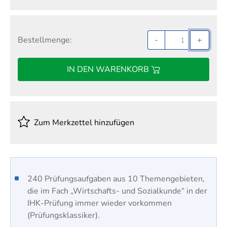
Bestellmenge:
-
+
IN DEN WARENKORB
Zum Merkzettel hinzufügen
​240 Prüfungsaufgaben aus 10 Themengebieten,
die im Fach „Wirtschafts- und Sozialkunde“ in der
IHK-Prüfung immer wieder vorkommen
(Prüfungsklassiker).