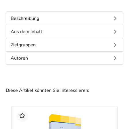
Beschreibung
Aus dem Inhalt
Zielgruppen
Autoren
Diese Artikel könnten Sie interessieren: