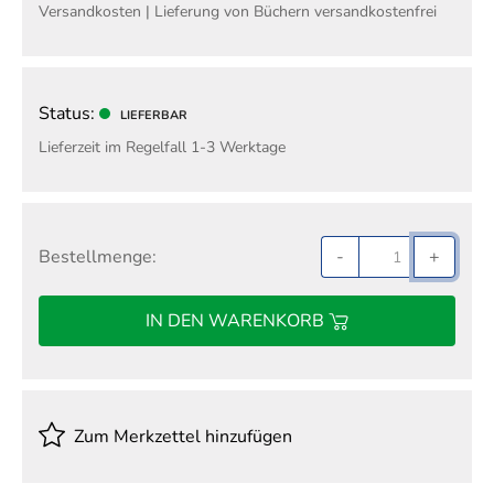
Versandkosten | Lieferung von Büchern versandkostenfrei
Status:
LIEFERBAR
Lieferzeit im Regelfall 1-3 Werktage
Bestellmenge:
-
+
IN DEN WARENKORB
Zum Merkzettel hinzufügen