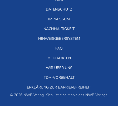
DATENSCHUTZ
IMPRESSUM
NACHHALTIGKEIT
HINWEISGEBERSYSTEM
FAQ
MEDIADATEN
WIR ÜBER UNS
TDM-VORBEHALT
ERKLÄRUNG ZUR BARRIEREFREIHEIT
© 2026 NWB Verlag. Kiehl ist eine Marke des NWB Verlags.