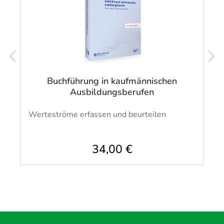
Buchführung in kaufmännischen
Ausbildungsberufen
Werteströme erfassen und beurteilen
34,00 €