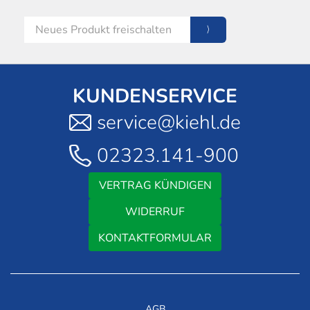
KUNDENSERVICE
service@kiehl.de
02323.141-900
VERTRAG KÜNDIGEN
WIDERRUF
KONTAKTFORMULAR
AGB