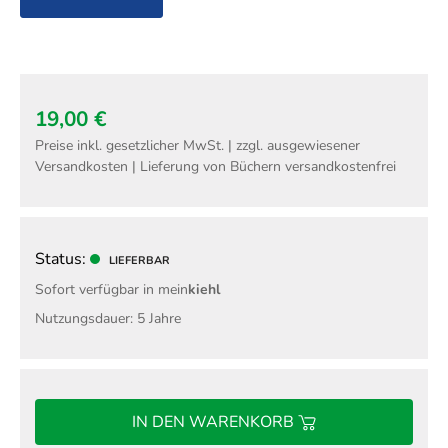
19,00 €
Preise inkl. gesetzlicher MwSt. | zzgl. ausgewiesener
Versandkosten | Lieferung von Büchern versandkostenfrei
Status:
LIEFERBAR
Sofort verfügbar in mein
kiehl
Nutzungsdauer: 5 Jahre
IN DEN WARENKORB