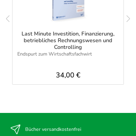
Last Minute Investition, Finanzierung,
betriebliches Rechnungswesen und
Controlling
Endspurt zum Wirtschaftsfachwirt
34,00 €
Bücher versandkostenfrei