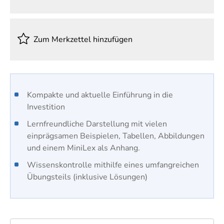
Zum Merkzettel hinzufügen
Kompakte und aktuelle Einführung in die
Investition
Lernfreundliche Darstellung mit vielen
einprägsamen Beispielen, Tabellen, Abbildungen
und einem MiniLex als Anhang.
Wissenskontrolle mithilfe eines umfangreichen
Übungsteils (inklusive Lösungen)