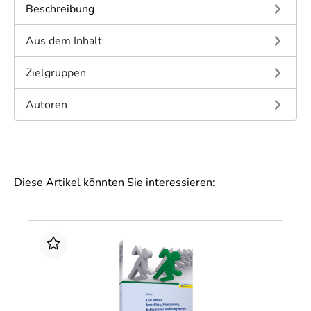
Beschreibung
Aus dem Inhalt
Zielgruppen
Autoren
Diese Artikel könnten Sie interessieren: