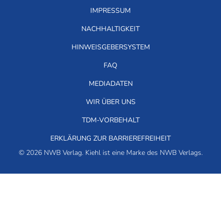
IMPRESSUM
NACHHALTIGKEIT
HINWEISGEBERSYSTEM
FAQ
MEDIADATEN
WIR ÜBER UNS
TDM-VORBEHALT
ERKLÄRUNG ZUR BARRIEREFREIHEIT
© 2026 NWB Verlag. Kiehl ist eine Marke des NWB Verlags.