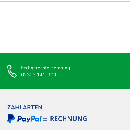
Fachgerechte Beratung
02323 141-900
ZAHLARTEN