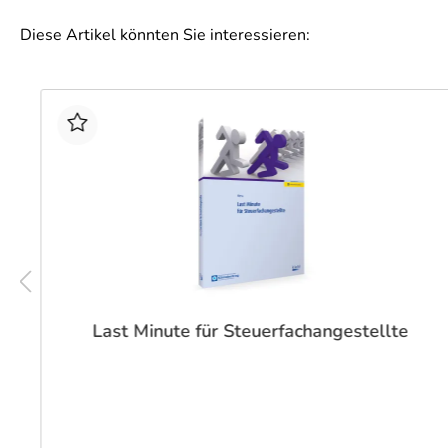
Diese Artikel könnten Sie interessieren:
Last Minute für Steuerfachangestellte