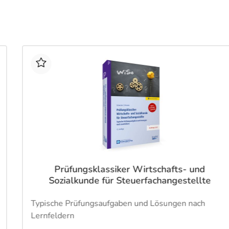
Prüfungsklassiker Wirtschafts- und
Sozialkunde für Steuerfachangestellte
Typische Prüfungsaufgaben und Lösungen nach
Lernfeldern