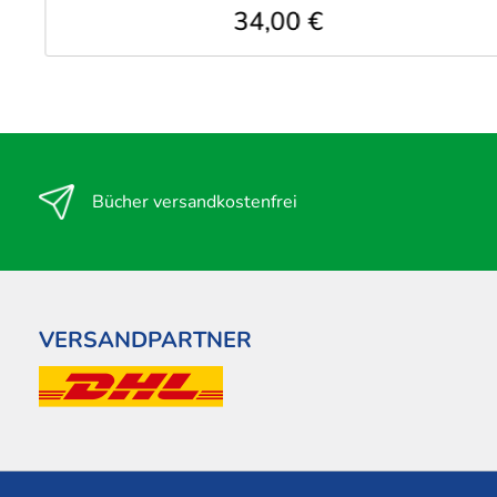
34,00 €
Bücher versandkostenfrei
VERSANDPARTNER