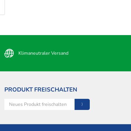
Klimaneutraler Versand
PRODUKT FREISCHALTEN