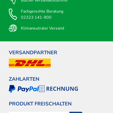
Bücher versandkostenfrei
Fachgerechte Beratung
02323 141-900
Klimaneutraler Versand
VERSANDPARTNER
ZAHLARTEN
PRODUKT FREISCHALTEN