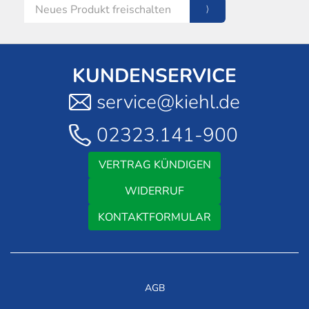
KUNDENSERVICE
service@kiehl.de
02323.141-900
VERTRAG KÜNDIGEN
WIDERRUF
KONTAKTFORMULAR
AGB