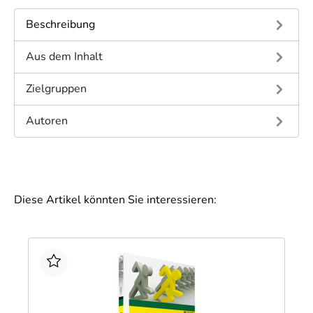
Beschreibung
Aus dem Inhalt
Zielgruppen
Autoren
Diese Artikel könnten Sie interessieren: