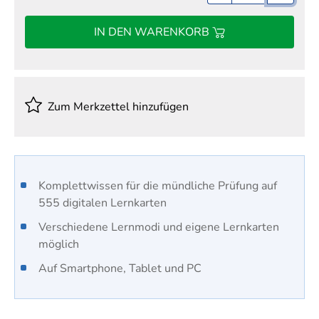
IN DEN WARENKORB
Zum Merkzettel hinzufügen
Komplettwissen für die mündliche Prüfung auf
555 digitalen Lernkarten
Verschiedene Lernmodi und eigene Lernkarten
möglich
Auf Smartphone, Tablet und PC