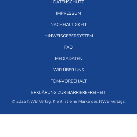
DATENSCHUTZ
IMPRESSUM
NACHHALTIGKEIT
HINWEISGEBERSYSTEM
FAQ
MEDIADATEN
WIR ÜBER UNS
TDM-VORBEHALT
ERKLÄRUNG ZUR BARRIEREFREIHEIT
© 2026 NWB Verlag. Kiehl ist eine Marke des NWB Verlags.