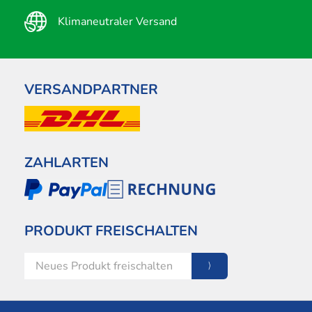
Klimaneutraler Versand
VERSANDPARTNER
ZAHLARTEN
PRODUKT FREISCHALTEN