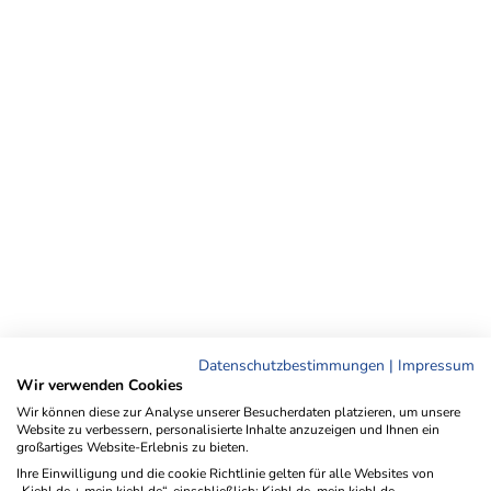
Datenschutzbestimmungen
|
Impressum
Wir verwenden Cookies
Wir können diese zur Analyse unserer Besucherdaten platzieren, um unsere
Website zu verbessern, personalisierte Inhalte anzuzeigen und Ihnen ein
großartiges Website-Erlebnis zu bieten.
Ihre Einwilligung und die cookie Richtlinie gelten für alle Websites von