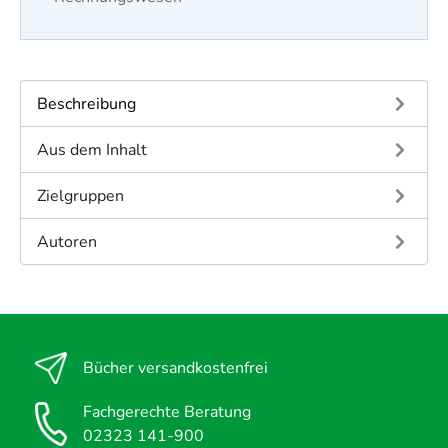
Beschreibung
Aus dem Inhalt
Zielgruppen
Autoren
Bücher versandkostenfrei
Fachgerechte Beratung
02323 141-900