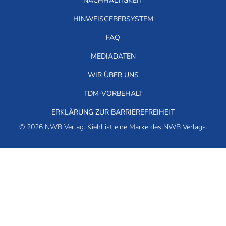
NACHHALTIGKEIT
HINWEISGEBERSYSTEM
FAQ
MEDIADATEN
WIR ÜBER UNS
TDM-VORBEHALT
ERKLÄRUNG ZUR BARRIEREFREIHEIT
© 2026 NWB Verlag. Kiehl ist eine Marke des NWB Verlags.