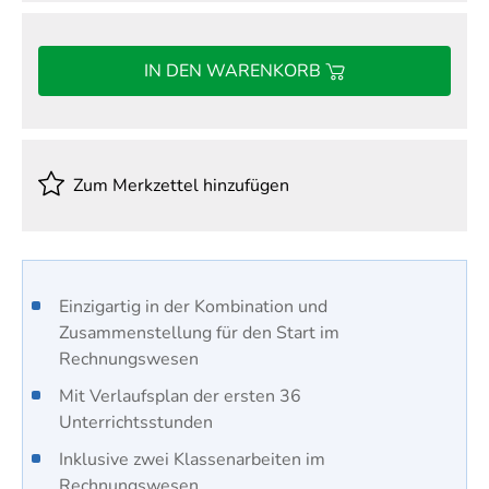
IN DEN WARENKORB
Zum Merkzettel hinzufügen
Einzigartig in der Kombination und
Zusammenstellung für den Start im
Rechnungswesen
Mit Verlaufsplan der ersten 36
Unterrichtsstunden
Inklusive zwei Klassenarbeiten im
Rechnungswesen