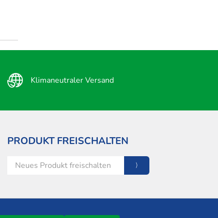
Klimaneutraler Versand
PRODUKT FREISCHALTEN