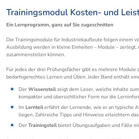
Trainingsmodul Kosten- und Leist
Ein Lernprogramm, ganz auf Sie zugeschnitten
Die Trainingsmodule für Industriekaufleute folgen einem vö
Ausbildung werden in kleine Einheiten – Module – zerlegt, 
zusammenstellen können.
Für jedes der drei Prüfungsfächer gibt es mehrere Module 
bedarfsgerechtes Lernen und Üben. Jeder Band enthält einen
Der
Wissensteil
zeigt dem Leser, welche Inhalte zum 
kompakter und übersichtlicher Form nur die Lerninform
Im
Lernteil
erfährt der Lernende, wie er an typische
liegen. Zahlreiche Tipps und Hinweise erleichtern das
Der
Trainingsteil
bietet Übungsaufgaben und Fälle mi