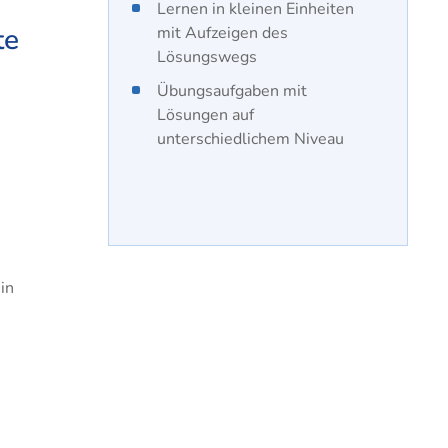
Lernen in kleinen Einheiten
te
mit Aufzeigen des
Lösungswegs
Übungsaufgaben mit
Lösungen auf
unterschiedlichem Niveau
in