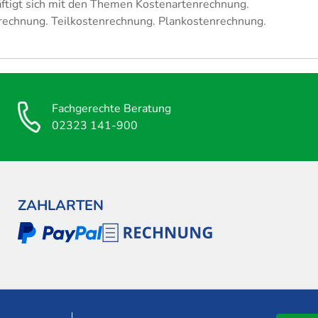
ftigt sich mit den Themen Kostenartenrechnung.
rechnung. Teilkostenrechnung. Plankostenrechnung.
Fachgerechte Beratung
02323 141-900
ZAHLARTEN