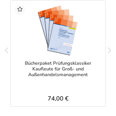
Bücherpaket Prüfungsklassiker
Kaufleute für Groß- und
Außenhandelsmanagement
74,00 €