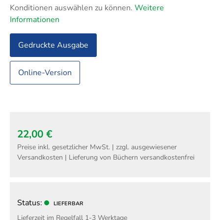
Konditionen auswählen zu können.
Weitere
Informationen
Gedruckte Ausgabe
Online-Version
22,00 €
Preise inkl. gesetzlicher MwSt. | zzgl. ausgewiesener
Versandkosten | Lieferung von Büchern versandkostenfrei
Status:
LIEFERBAR
Lieferzeit im Regelfall 1-3 Werktage