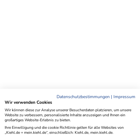
Datenschutzbestimmungen
|
Impressum
Wir verwenden Cookies
Wir können diese zur Analyse unserer Besucherdaten platzieren, um unsere
Website zu verbessern, personalisierte Inhalte anzuzeigen und Ihnen ein
großartiges Website-Erlebnis zu bieten.
Ihre Einwilligung und die cookie Richtlinie gelten für alle Websites von
„Kiehl.de + mein.kiehl.de“, einschließlich: Kiehl.de, mein.kiehl.de.