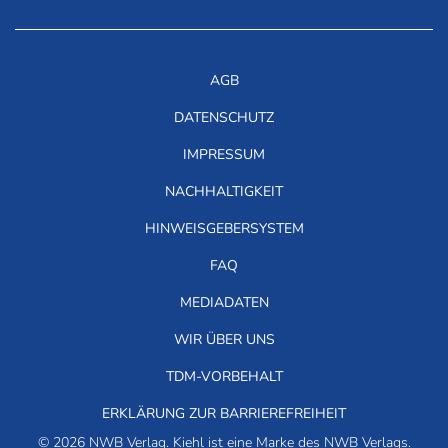
AGB
DATENSCHUTZ
IMPRESSUM
NACHHALTIGKEIT
HINWEISGEBERSYSTEM
FAQ
MEDIADATEN
WIR ÜBER UNS
TDM-VORBEHALT
ERKLÄRUNG ZUR BARRIEREFREIHEIT
© 2026 NWB Verlag. Kiehl ist eine Marke des NWB Verlags.