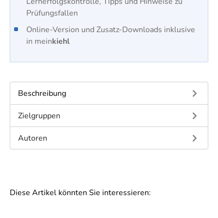
Lernerfolgskontrolle, Tipps und Hinweise zu
Prüfungsfallen
Online-Version und Zusatz-Downloads inklusive
in mein
kiehl
Beschreibung
Zielgruppen
Autoren
Diese Artikel könnten Sie interessieren: