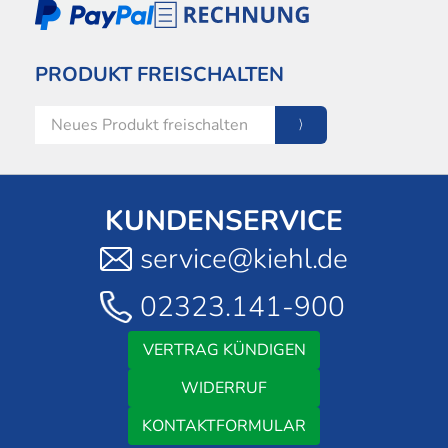
PRODUKT FREISCHALTEN
KUNDENSERVICE
service@kiehl.de
02323.141-900
VERTRAG KÜNDIGEN
WIDERRUF
KONTAKTFORMULAR