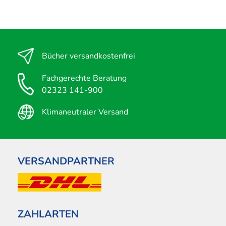
Bücher versandkostenfrei
Fachgerechte Beratung
02323 141-900
Klimaneutraler Versand
VERSANDPARTNER
ZAHLARTEN