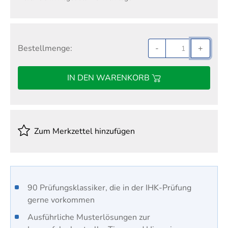
Bestellmenge:
-
+
IN DEN WARENKORB
Zum Merkzettel hinzufügen
90 Prüfungsklassiker, die in der IHK-Prüfung
gerne vorkommen
Ausführliche Musterlösungen zur