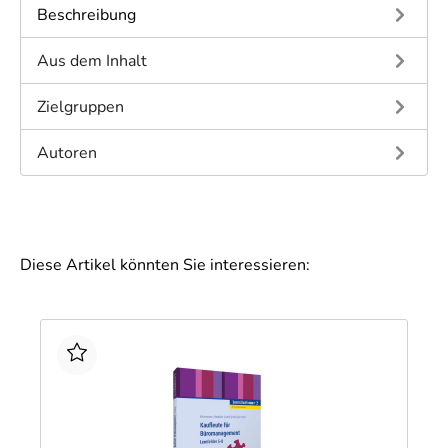
Beschreibung
Aus dem Inhalt
Zielgruppen
Autoren
Diese Artikel könnten Sie interessieren: