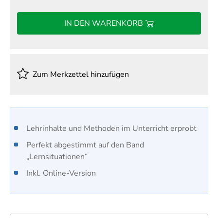
IN DEN WARENKORB
Zum Merkzettel hinzufügen
Lehrinhalte und Methoden im Unterricht erprobt
Perfekt abgestimmt auf den Band
„Lernsituationen“
Inkl. Online-Version