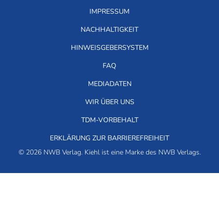
IMPRESSUM
NACHHALTIGKEIT
HINWEISGEBERSYSTEM
FAQ
MEDIADATEN
WIR ÜBER UNS
TDM-VORBEHALT
ERKLÄRUNG ZUR BARRIEREFREIHEIT
© 2026 NWB Verlag. Kiehl ist eine Marke des NWB Verlags.