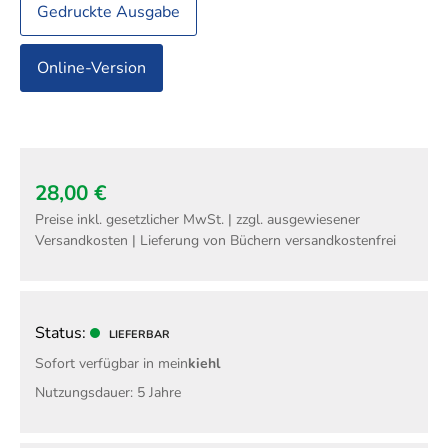
Gedruckte Ausgabe
Online-Version
28,00 €
Preise inkl. gesetzlicher MwSt. | zzgl. ausgewiesener
Versandkosten | Lieferung von Büchern versandkostenfrei
Status:
LIEFERBAR
Sofort verfügbar in mein
kiehl
Nutzungsdauer: 5 Jahre