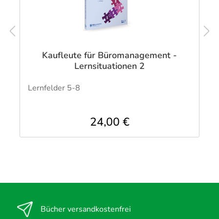
Kaufleute für Büromanagement -
Lernsituationen 2
Lernfelder 5-8
24,00 €
Bücher versandkostenfrei