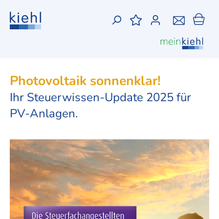
Photovoltaik sonnenklar!
Ihr Steuerwissen-Update 2025 für
PV-Anlagen.