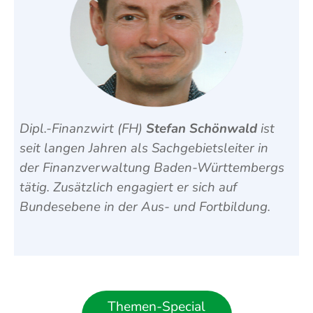
Dipl.-Finanzwirt (FH)
Stefan Schönwald
ist
seit langen Jahren als Sachgebietsleiter in
der Finanzverwaltung Baden-Württembergs
tätig. Zusätzlich engagiert er sich auf
Bundesebene in der Aus- und Fortbildung.
Themen-Special