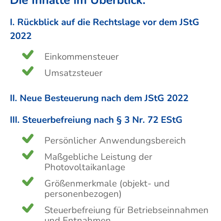
I. Rückblick auf die Rechtslage vor dem JStG
2022
Einkommensteuer
Umsatzsteuer
II. Neue Besteuerung nach dem JStG 2022
III. Steuerbefreiung nach § 3 Nr. 72 EStG
Persönlicher Anwendungsbereich
Maßgebliche Leistung der
Photovoltaikanlage
Größenmerkmale (objekt- und
personenbezogen)
Steuerbefreiung für Betriebseinnahmen
und Entnahmen