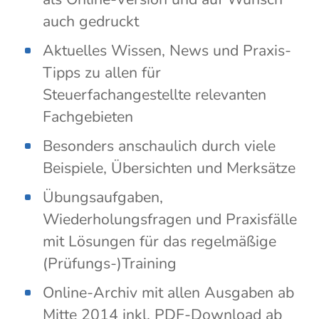
auch gedruckt
Aktuelles Wissen, News und Praxis-
Tipps zu allen für
Steuerfachangestellte relevanten
Fachgebieten
Besonders anschaulich durch viele
Beispiele, Übersichten und Merksätze
Übungsaufgaben,
Wiederholungsfragen und Praxisfälle
mit Lösungen für das regelmäßige
(Prüfungs-)Training
Online-Archiv mit allen Ausgaben ab
Mitte 2014 inkl. PDF-Download ab