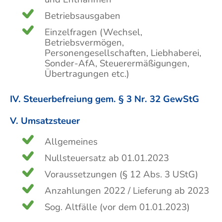
Betriebsausgaben
Einzelfragen (Wechsel,
Betriebsvermögen,
Personengesellschaften, Liebhaberei,
Sonder-AfA, Steuerermäßigungen,
Übertragungen etc.)
IV. Steuerbefreiung gem. § 3 Nr. 32 GewStG
V. Umsatzsteuer
Allgemeines
Nullsteuersatz ab 01.01.2023
Voraussetzungen (§ 12 Abs. 3 UStG)
Anzahlungen 2022 / Lieferung ab 2023
Sog. Altfälle (vor dem 01.01.2023)