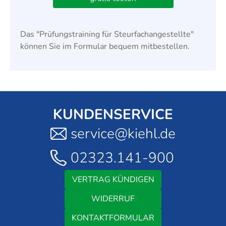
Das "Prüfungstraining für Steurfachangestellte"
können Sie im Formular bequem mitbestellen.
KUNDENSERVICE
service@kiehl.de
02323.141-900
VERTRAG KÜNDIGEN
WIDERRUF
KONTAKTFORMULAR