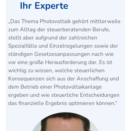
Ihr Experte
„Das Thema Photovoltaik gehört mittlerweile
zum Alltag der steuerberatenden Berufe,
stellt aber aufgrund der zahlreichen
Spezialfälle und Einzelregelungen sowie der
ständigen Gesetzesanpassungen nach wie
vor eine große Herausforderung dar. Es ist
wichtig zu wissen, welche steuerlichen
Konsequenzen sich aus der Anschaffung und
dem Betrieb einer Photovoltaikanlage
ergeben und wie steuerliche Entscheidungen
das finanzielle Ergebnis optimieren können.“