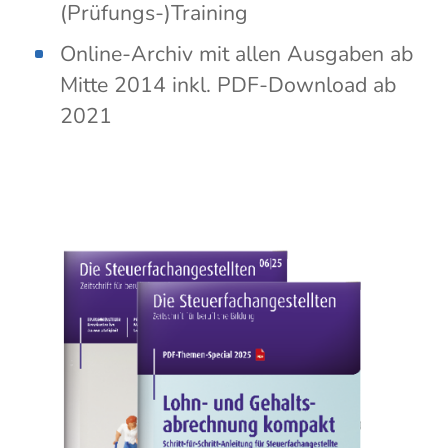
(Prüfungs-)Training
Online-Archiv mit allen Ausgaben ab
Mitte 2014 inkl. PDF-Download ab
2021