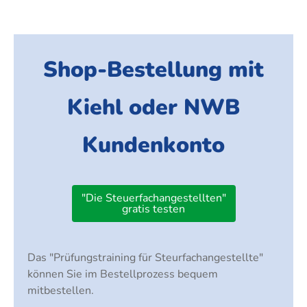
Shop-Bestellung mit
Kiehl oder NWB
Kundenkonto
"Die Steuerfachangestellten"
gratis testen
Das "Prüfungstraining für Steurfachangestellte"
können Sie im Bestellprozess bequem
mitbestellen.