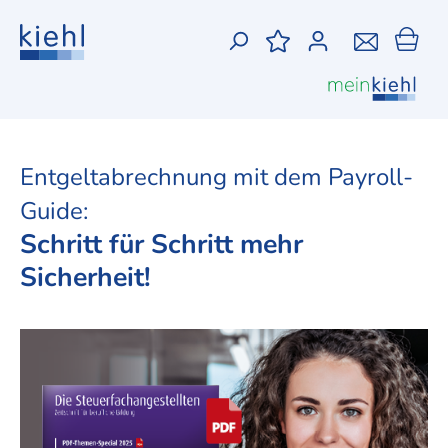
Entgeltabrechnung mit dem Payroll-
Guide:
Schritt für Schritt mehr
Sicherheit!