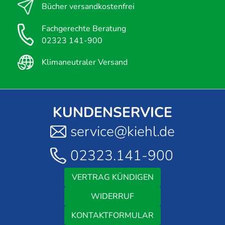
Bücher versandkostenfrei
Fachgerechte Beratung
02323 141-900
Klimaneutraler Versand
KUNDENSERVICE
service@kiehl.de
02323.141-900
VERTRAG KÜNDIGEN
WIDERRUF
KONTAKTFORMULAR