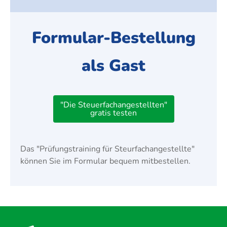
Formular-Bestellung
als Gast
"Die Steuerfachangestellten"
gratis testen
Das "Prüfungstraining für Steurfachangestellte"
können Sie im Formular bequem mitbestellen.