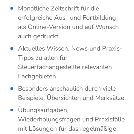
Monatliche Zeitschrift für die
erfolgreiche Aus- und Fortbildung –
als Online-Version und auf Wunsch
auch gedruckt
Aktuelles Wissen, News und Praxis-
Tipps zu allen für
Steuerfachangestellte relevanten
Fachgebieten
Besonders anschaulich durch viele
Beispiele, Übersichten und Merksätze
Übungsaufgaben,
Wiederholungsfragen und Praxisfälle
mit Lösungen für das regelmäßige