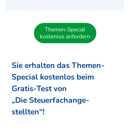
Themen-Special
kostenlos anfordern
Sie erhalten das Themen-
Special kostenlos beim
Gratis-Test von
„Die Steuer­fach­ange­
stellten“!