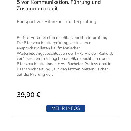
5 vor Kommunikation, Führung und
Zusammenarbeit
Endspurt zur Bilanzbuchhalterprüfung
​Perfekt vorbereitet in die Bilanzbuchhalterprüfung
Die Bilanzbuchhalterprüfung zählt zu den
anspruchsvollsten kaufmännischen
Weiterbildungsabschlüssen der IHK. Mit der Reihe „5
vor“ bereiten sich angehende Bilanzbuchhalter und
Bilanzbuchhalterinnen bzw. Bachelor Professional in
Bilanzbuchhaltung „auf den letzten Metern“ sicher
auf die Prüfung vor.
39,90 €
MEHR INFOS