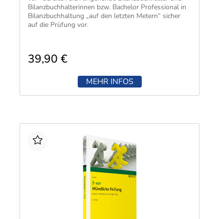
Bilanzbuchhalterinnen bzw. Bachelor Professional in
Bilanzbuchhaltung „auf den letzten Metern“ sicher
auf die Prüfung vor.
39,90 €
MEHR INFOS