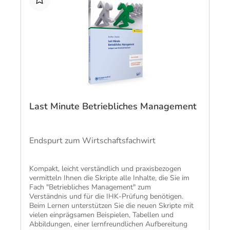
Last Minute Betriebliches Management
Endspurt zum Wirtschaftsfachwirt
Kompakt, leicht verständlich und praxisbezogen
vermitteln Ihnen die Skripte alle Inhalte, die Sie im
Fach "Betriebliches Management" zum
Verständnis und für die IHK-Prüfung benötigen​.
Beim Lernen unterstützen Sie die neuen Skripte mit
vielen einprägsamen Beispielen, Tabellen und
Abbildungen, einer lernfreundlichen Aufbereitung