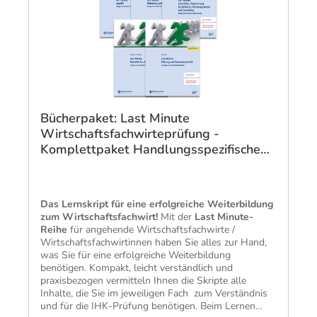
Bücherpaket: Last Minute
Wirtschaftsfachwirteprüfung -
Komplettpaket Handlungsspezifische
Qualifikationen
Das Lernskript für eine erfolgreiche Weiterbildung
zum Wirtschaftsfachwirt!
Mit der
Last Minute-
Reihe
für angehende Wirtschaftsfachwirte /
Wirtschaftsfachwirtinnen haben Sie alles zur Hand,
was Sie für eine erfolgreiche Weiterbildung
benötigen. Kompakt, leicht verständlich und
praxisbezogen vermitteln Ihnen die Skripte alle
Inhalte, die Sie im jeweiligen Fach zum Verständnis
und für die IHK-Prüfung benötigen​. Beim Lernen