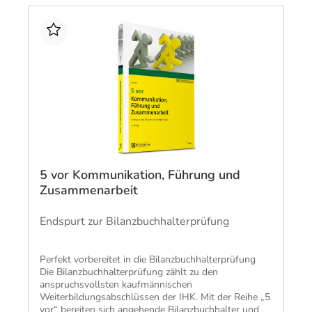
5 vor Kommunikation, Führung und
Zusammenarbeit
Endspurt zur Bilanzbuchhalterprüfung
​Perfekt vorbereitet in die Bilanzbuchhalterprüfung
Die Bilanzbuchhalterprüfung zählt zu den
anspruchsvollsten kaufmännischen
Weiterbildungsabschlüssen der IHK. Mit der Reihe „5
vor“ bereiten sich angehende Bilanzbuchhalter und