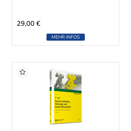
29,00 €
MEHR INFOS