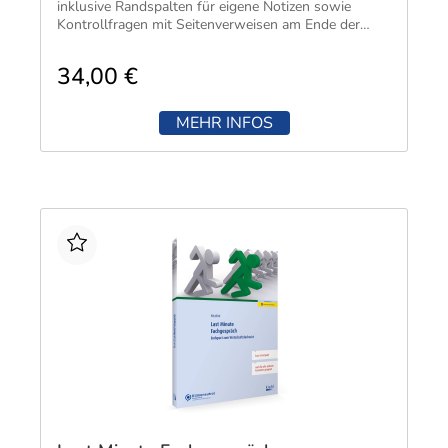
inklusive Randspalten für eigene Notizen sowie
Kontrollfragen mit Seitenverweisen am Ende der
Kapitel.
34,00 €
MEHR INFOS