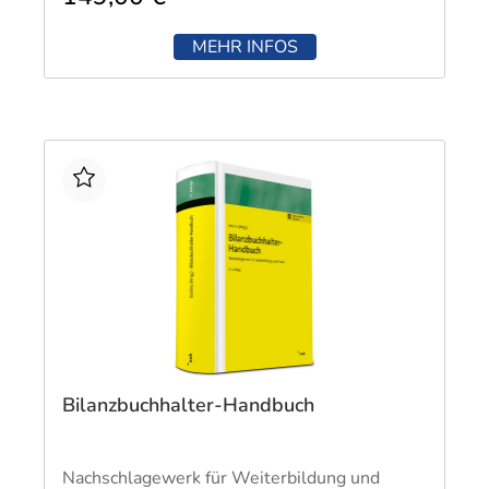
MEHR INFOS
Bilanzbuchhalter-Handbuch
Nachschlagewerk für Weiterbildung und