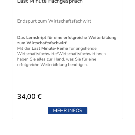
Last Minute Fachgespräch
Endspurt zum Wirtschaftsfachwirt
Das Lernskript für eine erfolgreiche Weiterbildung
zum Wirtschaftsfachwirt!
Mit der
Last Minute-Reihe
für angehende
Wirtschaftsfachwirte/Wirtschaftsfachwirtinnen
haben Sie alles zur Hand, was Sie für eine
erfolgreiche Weiterbildung benötigen.
34,00 €
MEHR INFOS