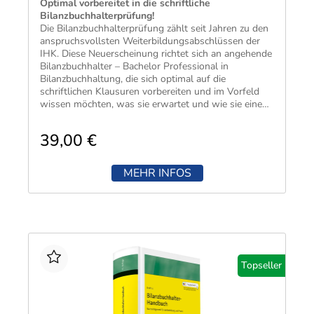
​Optimal vorbereitet in die schriftliche
Bilanzbuchhalterprüfung!
Die Bilanzbuchhalterprüfung zählt seit Jahren zu den
anspruchsvollsten Weiterbildungsabschlüssen der
IHK. Diese Neuerscheinung richtet sich an angehende
Bilanzbuchhalter – Bachelor Professional in
Bilanzbuchhaltung, die sich optimal auf die
schriftlichen Klausuren vorbereiten und im Vorfeld
wissen möchten, was sie erwartet und wie sie eine
möglichst hohe Punktzahl erreichen können.
39,00 €
MEHR INFOS
Topseller