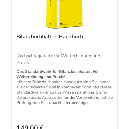
Bilanzbuchhalter-Handbuch
Nachschlagewerk für Weiterbildung und
Praxis.
​Das Standardwerk für Bilanzbuchhalter. Für
Weiterbildung und Praxis!
Mit dem Bilanzbuchhalter-Handbuch sind Sie immer
auf der sicheren Seite! In kompakter Form hält dieses
Standardwerk genau das Wissen parat, das Sie für
die praktische Arbeit oder für die Vorbereitung auf die
Prüfung zum Bilanzbuchhalter benötigen.
149,00 €