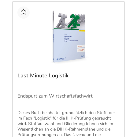
Last Minute Logistik
Endspurt zum Wirtschaftsfachwirt
Dieses Buch beinhaltet grundsätzlich den Stoff, der
im Fach "Logistik" für die IHK-Prüfung gebraucht
wird. Stoffauswahl und Gliederung lehnen sich im
Wesentlichen an die DIHK-Rahmenpläne und die
Prüfungsordnungen an. Das Niveau und die