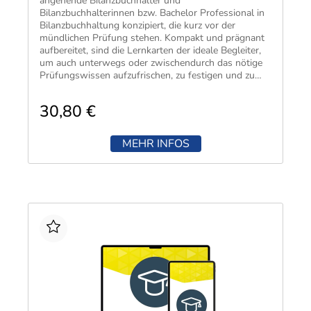
angehende Bilanzbuchhalter und
Bilanzbuchhalterinnen bzw. Bachelor Professional in
Bilanzbuchhaltung​ konzipiert, die kurz vor der
mündlichen Prüfung stehen. Kompakt und prägnant
aufbereitet, sind die Lernkarten der ideale Begleiter,
um auch unterwegs oder zwischendurch das nötige
Prüfungswissen aufzufrischen, zu festigen und zu
wiederholen.
30,80 €
MEHR INFOS