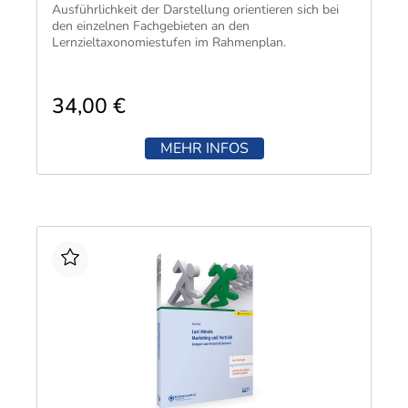
Ausführlichkeit der Darstellung orientieren sich bei
den einzelnen Fachgebieten an den
Lernzieltaxonomiestufen im Rahmenplan.
34,00 €
MEHR INFOS