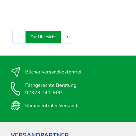
Zur Übersicht
Bücher versandkostenfrei
Fachgerechte Beratung
02323 141-900
Klimaneutraler Versand
VERSANDPARTNER