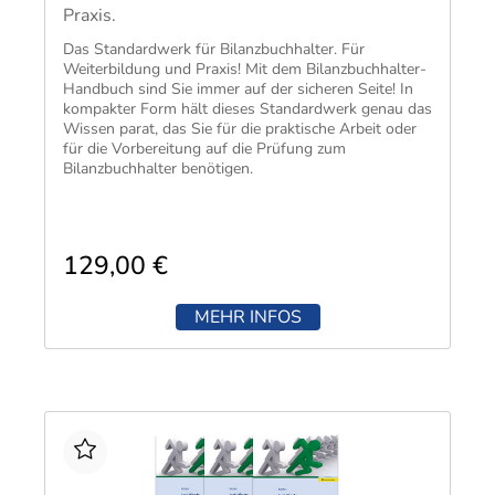
Praxis.
Das Standardwerk für Bilanzbuchhalter. Für
Weiterbildung und Praxis! Mit dem Bilanzbuchhalter-
Handbuch sind Sie immer auf der sicheren Seite! In
kompakter Form hält dieses Standardwerk genau das
Wissen parat, das Sie für die praktische Arbeit oder
für die Vorbereitung auf die Prüfung zum
Bilanzbuchhalter benötigen.
129,00 €
MEHR INFOS