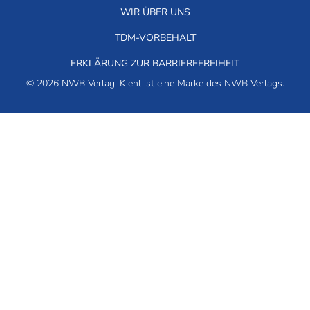
WIR ÜBER UNS
TDM-VORBEHALT
ERKLÄRUNG ZUR BARRIEREFREIHEIT
© 2026 NWB Verlag. Kiehl ist eine Marke des NWB Verlags.