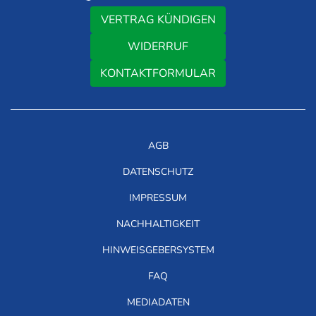
VERTRAG KÜNDIGEN
WIDERRUF
KONTAKTFORMULAR
AGB
DATENSCHUTZ
IMPRESSUM
NACHHALTIGKEIT
HINWEISGEBERSYSTEM
FAQ
MEDIADATEN