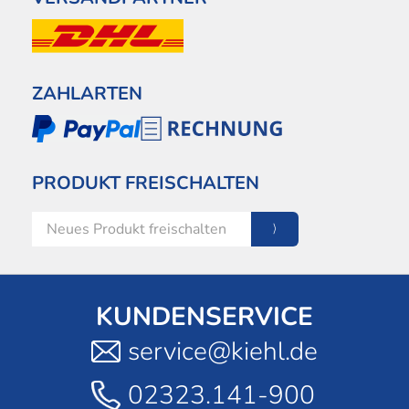
ZAHLARTEN
PRODUKT FREISCHALTEN
KUNDENSERVICE
service@kiehl.de
02323.141-900