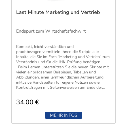
Last Minute Marketing und Vertrieb
Endspurt zum Wirtschaftsfachwirt
Kompakt, leicht verständlich und
praxisbezogen vermitteln Ihnen die Skripte alle
Inhalte, die Sie im Fach "Marketing und Vertrieb" zum
Verständnis und für die IHK-Prüfung benötigen​
. Beim Lernen unterstützen Sie die neuen Skripte mit
vielen einprägsamen Beispielen, Tabellen und
Abbildungen, einer lernfreundlichen Aufbereitung
inklusive Randspalten für eigene Notizen sowie
Kontrollfragen mit Seitenverweisen am Ende der
Kapitel.
34,00 €
MEHR INFOS