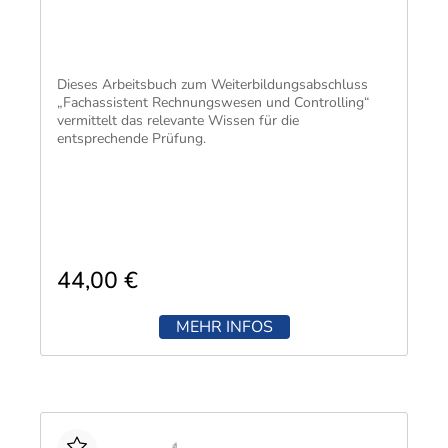
Dieses Arbeitsbuch zum Weiterbildungsabschluss
„Fachassistent Rechnungswesen und Controlling“
vermittelt das relevante Wissen für die
entsprechende Prüfung.
44,00 €
MEHR INFOS